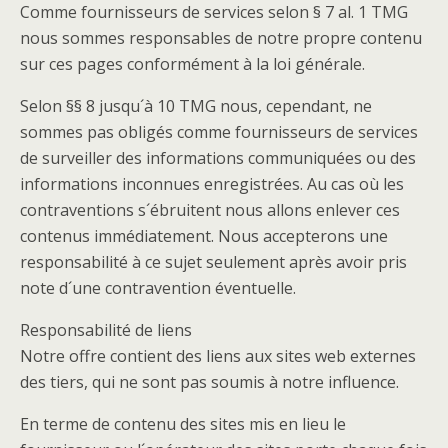
Comme fournisseurs de services selon § 7 al. 1 TMG
nous sommes responsables de notre propre contenu
sur ces pages conformément à la loi générale.
Selon §§ 8 jusqu´à 10 TMG nous, cependant, ne
sommes pas obligés comme fournisseurs de services
de surveiller des informations communiquées ou des
informations inconnues enregistrées. Au cas où les
contraventions s´ébruitent nous allons enlever ces
contenus immédiatement. Nous accepterons une
responsabilité à ce sujet seulement après avoir pris
note d´une contravention éventuelle.
Responsabilité de liens
Notre offre contient des liens aux sites web externes
des tiers, qui ne sont pas soumis à notre influence.
En terme de contenu des sites mis en lieu le