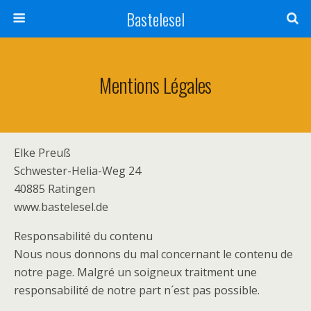
Bastelesel
Mentions Légales
Elke Preuß
Schwester-Helia-Weg 24
40885 Ratingen
www.bastelesel.de
Responsabilité du contenu
Nous nous donnons du mal concernant le contenu de
notre page. Malgré un soigneux traitment une
responsabilité de notre part n´est pas possible.