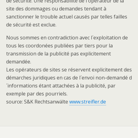
de sécurité. Une responsabilité de l´opérateur de la
site des dommages ou demandes tendant à
sanctionner le trouble actuel causés par telles failles
de sécurité est exclue.
Nous sommes en contradiction avec l´exploitation de
tous les coordonées publiées par tiers pour la
transmission de la publicité pas explicitement
demandée.
Les opérateurs de sites se réservent explicitement des
démarches juridiques en cas de l´envoi non-demandé d
´informations étant attachées à la publicité, par
exemple par des pourriels.
source: S&K Rechtsanwälte
www.streifler.de