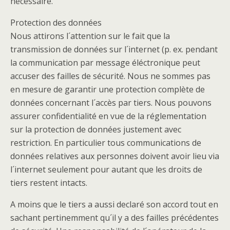
nécessaire.
Protection des données
Nous attirons l´attention sur le fait que la
transmission de données sur l´internet (p. ex. pendant
la communication par message éléctronique peut
accuser des failles de sécurité. Nous ne sommes pas
en mesure de garantir une protection complète de
données concernant l´accès par tiers. Nous pouvons
assurer confidentialité en vue de la réglementation
sur la protection de données justement avec
restriction. En particulier tous communications de
données relatives aux personnes doivent avoir lieu via
l´internet seulement pour autant que les droits de
tiers restent intacts.
A moins que le tiers a aussi declaré son accord tout en
sachant pertinemment qu´il y a des failles précédentes