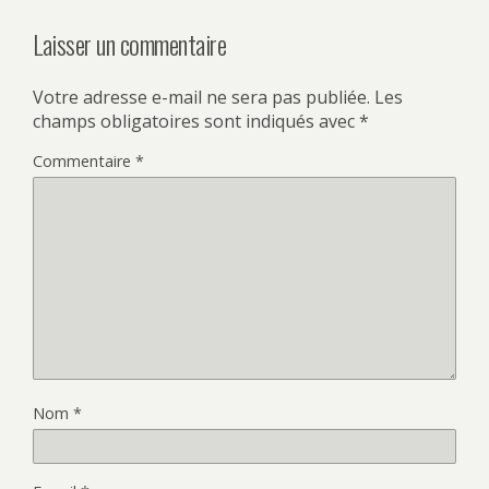
Laisser un commentaire
Votre adresse e-mail ne sera pas publiée.
Les
champs obligatoires sont indiqués avec
*
Commentaire
*
Nom
*