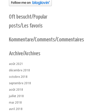
Oft besucht/Popular
posts/Les favoris
Kommentare/Comments/Commentaires
Archive/Archives
août 2021
décembre 2018
octobre 2018
septembre 2018
août 2018
juillet 2018
mai 2018
avril 2018