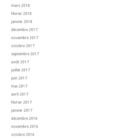
mars 2018
février 2018
janvier 2018
décembre 2017
novembre 2017
octobre 2017
septembre 2017
août 2017
juillet 2017
juin 2017
mai 2017
avril 2017
février 2017
janvier 2017
décembre 2016
novembre 2016
octobre 2016