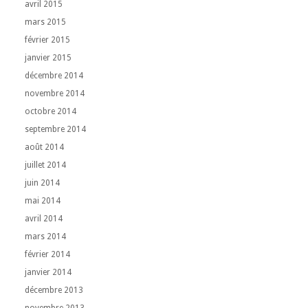
avril 2015
mars 2015
février 2015
janvier 2015
décembre 2014
novembre 2014
octobre 2014
septembre 2014
août 2014
juillet 2014
juin 2014
mai 2014
avril 2014
mars 2014
février 2014
janvier 2014
décembre 2013