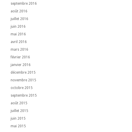
septembre 2016
août 2016
juillet 2016
juin 2016
mai 2016
avril 2016
mars 2016
février 2016
janvier 2016
décembre 2015
novembre 2015
octobre 2015
septembre 2015
août 2015
juillet 2015
juin 2015
mai 2015