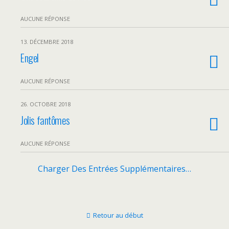
AUCUNE RÉPONSE
13. DÉCEMBRE 2018
Engel
AUCUNE RÉPONSE
26. OCTOBRE 2018
Jolis fantômes
AUCUNE RÉPONSE
Charger Des Entrées Supplémentaires…
Retour au début