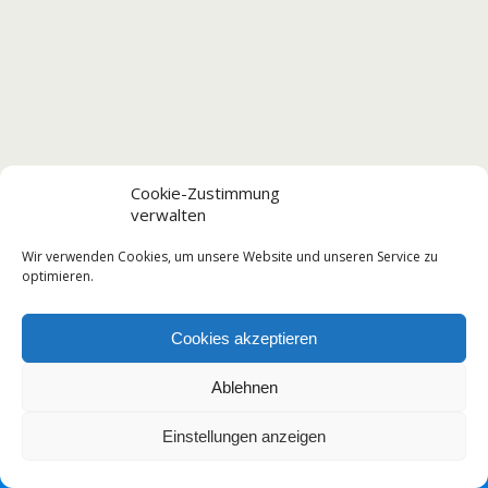
Cookie-Zustimmung
verwalten
Wir verwenden Cookies, um unsere Website und unseren Service zu
optimieren.
Cookies akzeptieren
Ablehnen
Einstellungen anzeigen