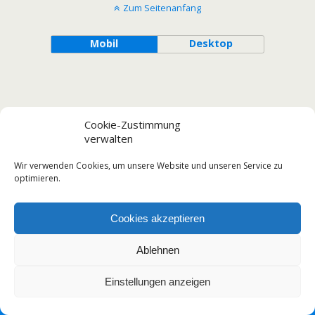
Zum Seitenanfang
Mobil
Desktop
Cookie-Zustimmung
verwalten
Wir verwenden Cookies, um unsere Website und unseren Service zu
optimieren.
Cookies akzeptieren
Ablehnen
Einstellungen anzeigen