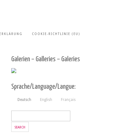
ERKLÄRUNG
COOKIE-RICHTLINIE (EU)
Galerien – Galleries – Galeries
Sprache/Language/Langue:
Deutsch
English
Français