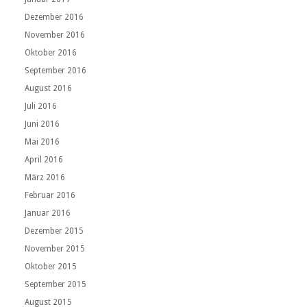
Dezember 2016
November 2016
Oktober 2016
September 2016
August 2016
Juli 2016
Juni 2016
Mai 2016
April 2016
März 2016
Februar 2016
Januar 2016
Dezember 2015
November 2015
Oktober 2015
September 2015
August 2015