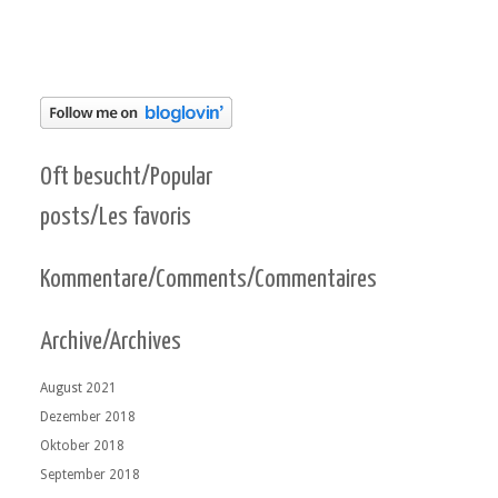
Oft besucht/Popular
posts/Les favoris
Kommentare/Comments/Commentaires
Archive/Archives
August 2021
Dezember 2018
Oktober 2018
September 2018