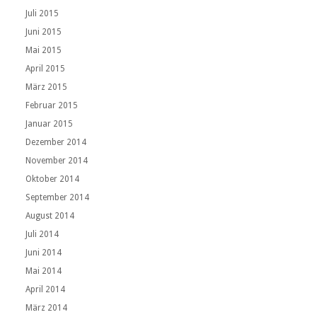
Juli 2015
Juni 2015
Mai 2015
April 2015
März 2015
Februar 2015
Januar 2015
Dezember 2014
November 2014
Oktober 2014
September 2014
August 2014
Juli 2014
Juni 2014
Mai 2014
April 2014
März 2014