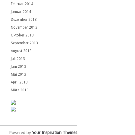
Februar 2014
Januar 2014
Dezember 2013
November 2013
Oktober 2013
September 2013
August 2013
Juli 2013
Juni 2013
Mai 2013
April 2013
März 2013
Powered by
Your Inspiration Themes