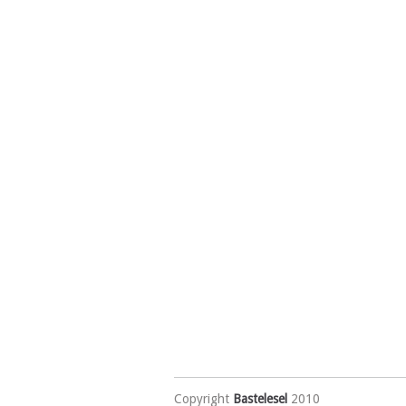
Copyright
Bastelesel
2010