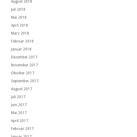
August 2018
Juli 2018
Mai 2018
April 2018
März 2018
Februar 2018
Januar 2018
Dezember 2017
November 2017
Oktober 2017
September 2017
August 2017
Juli 2017
Juni 2017
Mai 2017
April 2017
Februar 2017
Januar 2017