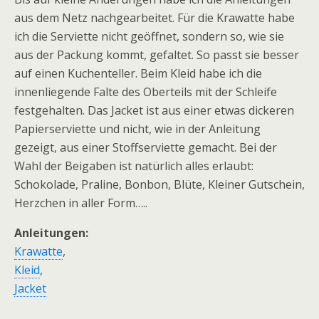
aus dem Netz nachgearbeitet. Für die Krawatte habe
ich die Serviette nicht geöffnet, sondern so, wie sie
aus der Packung kommt, gefaltet. So passt sie besser
auf einen Kuchenteller. Beim Kleid habe ich die
innenliegende Falte des Oberteils mit der Schleife
festgehalten. Das Jacket ist aus einer etwas dickeren
Papierserviette und nicht, wie in der Anleitung
gezeigt, aus einer Stoffserviette gemacht. Bei der
Wahl der Beigaben ist natürlich alles erlaubt:
Schokolade, Praline, Bonbon, Blüte, Kleiner Gutschein,
Herzchen in aller Form…..
Anleitungen:
Krawatte
,
Kleid
,
Jacket