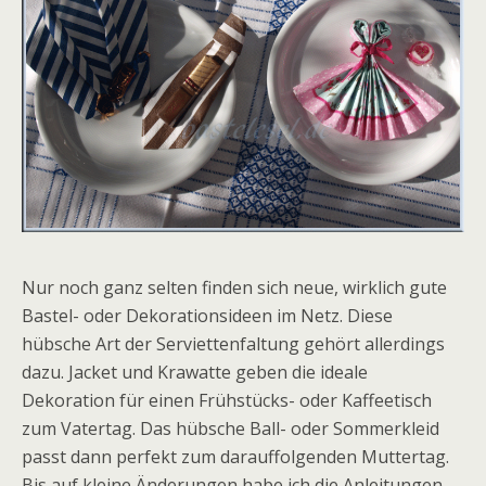
Nur noch ganz selten finden sich neue, wirklich gute
Bastel- oder Dekorationsideen im Netz. Diese
hübsche Art der Serviettenfaltung gehört allerdings
dazu. Jacket und Krawatte geben die ideale
Dekoration für einen Frühstücks- oder Kaffeetisch
zum Vatertag. Das hübsche Ball- oder Sommerkleid
passt dann perfekt zum darauffolgenden Muttertag.
Bis auf kleine Änderungen habe ich die Anleitungen