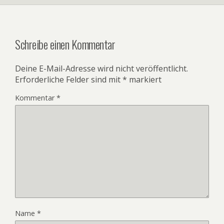
Schreibe einen Kommentar
Deine E-Mail-Adresse wird nicht veröffentlicht.
Erforderliche Felder sind mit
*
markiert
Kommentar
*
Name
*