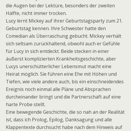
die Augen bei der Lektüre, besonders der zweiten
Hälfte, nicht immer trocken.
Lucy lernt Mickey auf ihrer Geburtstagsparty zum 21.
Geburtstag kennen. Ihre Schwester hatte den
Comedian als Überraschung gebucht. Mickey verhält
sich seltsam zurückhaltend, obwohl auch er Gefühle
für Lucy in sich entdeckt. Beide stecken in einer
äußerst komplizierten Krankheitsgeschichte, aber
Lucys unerschütterlicher Lebensmut macht eine
Heirat möglich. Sie führen eine Ehe mit Höhen und
Tiefen, wie viele andere auch, bis ein einschneidendes
Ereignis noch einmal alle Pläne und Absprachen
durcheinander bringt und die Partnerschaft auf eine
harte Probe stellt.
Eine bewegende Geschichte, die so nah an der Realität
ist, dass ich Prolog, Epilog, Danksagung und alle
Klappentexte durchsucht habe nach dem Hinweis auf