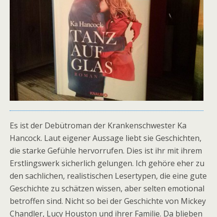
Es ist der Debütroman der Krankenschwester Ka
Hancock. Laut eigener Aussage liebt sie Geschichten,
die starke Gefühle hervorrufen. Dies ist ihr mit ihrem
Erstlingswerk sicherlich gelungen. Ich gehöre eher zu
den sachlichen, realistischen Lesertypen, die eine gute
Geschichte zu schätzen wissen, aber selten emotional
betroffen sind. Nicht so bei der Geschichte von Mickey
Chandler, Lucy Houston und ihrer Familie. Da blieben