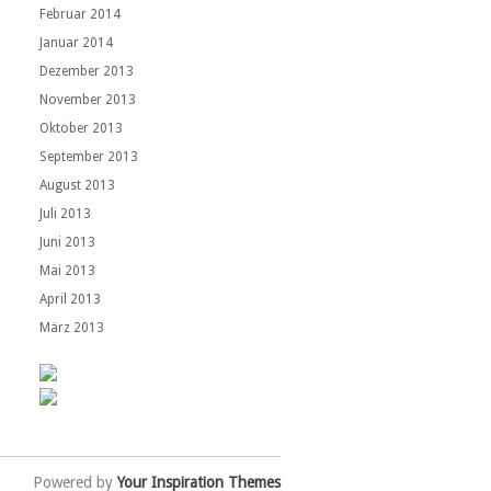
Februar 2014
Januar 2014
Dezember 2013
November 2013
Oktober 2013
September 2013
August 2013
Juli 2013
Juni 2013
Mai 2013
April 2013
März 2013
Powered by
Your Inspiration Themes