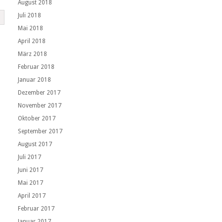
August 2018
Juli 2018
Mai 2018
April 2018
März 2018
Februar 2018
Januar 2018
Dezember 2017
November 2017
Oktober 2017
September 2017
August 2017
Juli 2017
Juni 2017
Mai 2017
April 2017
Februar 2017
Januar 2017