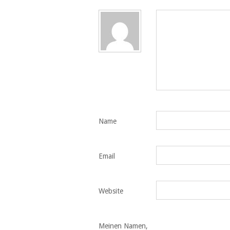
Name
Email
Website
Meinen Namen,