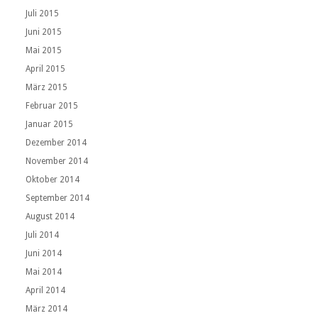
Juli 2015
Juni 2015
Mai 2015
April 2015
März 2015
Februar 2015
Januar 2015
Dezember 2014
November 2014
Oktober 2014
September 2014
August 2014
Juli 2014
Juni 2014
Mai 2014
April 2014
März 2014