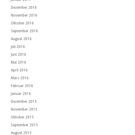
Dezember 2016
November 2016
Oktober 2016
September 2016
August 2016
Juli 2016
Juni 2016
Mai 2016
April 2016
März 2016
Februar 2016
Januar 2016
Dezember 2015
November 2015
Oktober 2015
September 2015
August 2015