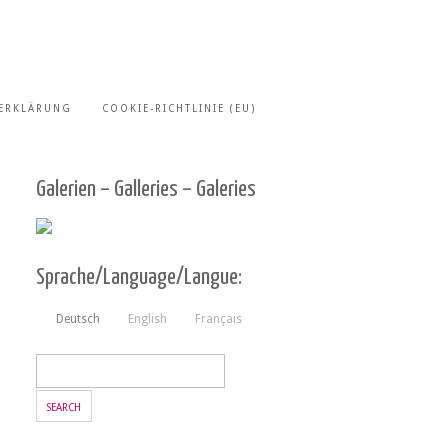
ERKLÄRUNG
COOKIE-RICHTLINIE (EU)
Galerien – Galleries – Galeries
Sprache/Language/Langue:
Deutsch
English
Français