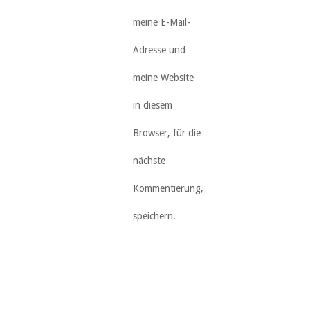
meine E-Mail-
Adresse und
meine Website
in diesem
Browser, für die
nächste
Kommentierung,
speichern.