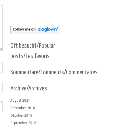
Oft besucht/Popular
posts/Les favoris
Kommentare/Comments/Commentaires
Archive/Archives
August 2021
Dezember 2018
Oktober 2018
September 2018