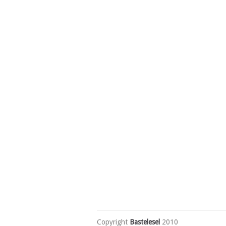
Copyright
Bastelesel
2010