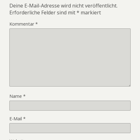
Deine E-Mail-Adresse wird nicht veröffentlicht.
Erforderliche Felder sind mit
*
markiert
Kommentar
*
Name
*
E-Mail
*