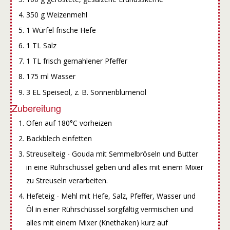
350 g Weizenmehl
1 Würfel frische Hefe
1 TL Salz
1 TL frisch gemahlener Pfeffer
175 ml Wasser
3 EL Speiseöl, z. B. Sonnenblumenöl
Zubereitung
Ofen auf 180°C vorheizen
Backblech einfetten
Streuselteig - Gouda mit Semmelbröseln und Butter
in eine Rührschüssel geben und alles mit einem Mixer
zu Streuseln verarbeiten.
Hefeteig - Mehl mit Hefe, Salz, Pfeffer, Wasser und
Öl in einer Rührschüssel sorgfältig vermischen und
alles mit einem Mixer (Knethaken) kurz auf