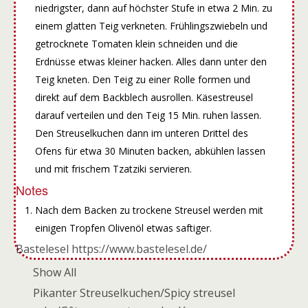
niedrigster, dann auf höchster Stufe in etwa 2 Min. zu
einem glatten Teig verkneten. Frühlingszwiebeln und
getrocknete Tomaten klein schneiden und die
Erdnüsse etwas kleiner hacken. Alles dann unter den
Teig kneten. Den Teig zu einer Rolle formen und
direkt auf dem Backblech ausrollen. Käsestreusel
darauf verteilen und den Teig 15 Min. ruhen lassen.
Den Streuselkuchen dann im unteren Drittel des
Ofens für etwa 30 Minuten backen, abkühlen lassen
und mit frischem Tzatziki servieren.
Notes
Nach dem Backen zu trockene Streusel werden mit
einigen Tropfen Olivenöl etwas saftiger.
Bastelesel https://www.bastelesel.de/
Show All
Pikanter Streuselkuchen/Spicy streusel