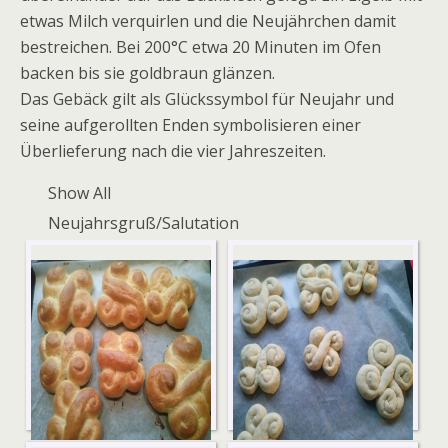
etwas Milch verquirlen und die Neujährchen damit
bestreichen. Bei 200°C etwa 20 Minuten im Ofen
backen bis sie goldbraun glänzen.
Das Gebäck gilt als Glückssymbol für Neujahr und
seine aufgerollten Enden symbolisieren einer
Überlieferung nach die vier Jahreszeiten.
Show All
Neujahrsgruß/Salutation