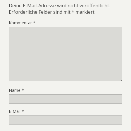
Deine E-Mail-Adresse wird nicht veröffentlicht.
Erforderliche Felder sind mit
*
markiert
Kommentar
*
Name
*
E-Mail
*