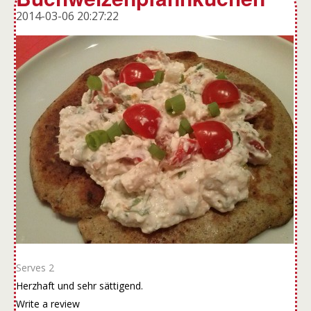
2014-03-06 20:27:22
Serves 2
Herzhaft und sehr sättigend.
Write a review