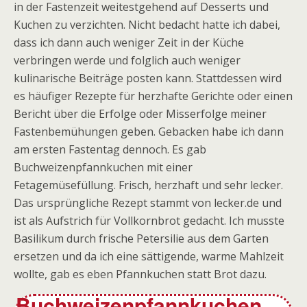
in der Fastenzeit weitestgehend auf Desserts und
Kuchen zu verzichten. Nicht bedacht hatte ich dabei,
dass ich dann auch weniger Zeit in der Küche
verbringen werde und folglich auch weniger
kulinarische Beiträge posten kann. Stattdessen wird
es häufiger Rezepte für herzhafte Gerichte oder einen
Bericht über die Erfolge oder Misserfolge meiner
Fastenbemühungen geben. Gebacken habe ich dann
am ersten Fastentag dennoch. Es gab
Buchweizenpfannkuchen mit einer
Fetagemüsefüllung. Frisch, herzhaft und sehr lecker.
Das ursprüngliche Rezept stammt von lecker.de und
ist als Aufstrich für Vollkornbrot gedacht. Ich musste
Basilikum durch frische Petersilie aus dem Garten
ersetzen und da ich eine sättigende, warme Mahlzeit
wollte, gab es eben Pfannkuchen statt Brot dazu.
Buchweizenpfannkuchen