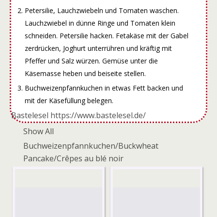
Petersilie, Lauchzwiebeln und Tomaten waschen.
Lauchzwiebel in dünne Ringe und Tomaten klein
schneiden. Petersilie hacken. Fetakäse mit der Gabel
zerdrücken, Joghurt unterrühren und kräftig mit
Pfeffer und Salz würzen. Gemüse unter die
Käsemasse heben und beiseite stellen.
Buchweizenpfannkuchen in etwas Fett backen und
mit der Käsefüllung belegen.
Bastelesel https://www.bastelesel.de/
Show All
Buchweizenpfannkuchen/Buckwheat
Pancake/Crêpes au blé noir