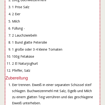
1 Prise Salz
2 Eier
Milch
Füllung -
2 Lauchzwiebeln
1 Bund glatte Petersilie
1 große oder 3-4 kleine Tomaten
100g Fetakäse
2 El Naturjoghurt
Pfeffer, Salz
Zubereitung
Eier trennen. Eiweiß in einer separaten Schüssel steif
schlagen. Buchweizenmehl mit Salz, Eigelb und Milch
zu einem glatten Teig verrühren und das geschlagene
Eiweiß unterheben.