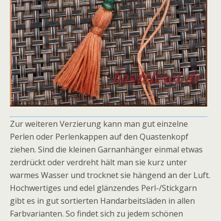
Zur weiteren Verzierung kann man gut einzelne
Perlen oder Perlenkappen auf den Quastenkopf
ziehen. Sind die kleinen Garnanhänger einmal etwas
zerdrückt oder verdreht hält man sie kurz unter
warmes Wasser und trocknet sie hängend an der Luft.
Hochwertiges und edel glänzendes Perl-/Stickgarn
gibt es in gut sortierten Handarbeitsläden in allen
Farbvarianten. So findet sich zu jedem schönen