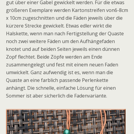
gut über einer Gabel gewickelt werden. Für die etwas
größeren Exemplare werden Kartonstreifen von6-8cm
x 10cm zugeschnitten und die Fäden jeweils über die
kürzere Strecke gewickelt. Etwas edler wirkt die
Halskette, wenn man nach Fertigstellung der Quaste
noch zwei weitere Fäden um den Aufhängefaden
knotet und auf beiden Seiten jeweils einen dünnen
Zopf flechtet. Beide Zöpfe werden am Ende
zusammengelegt und fest mit einem neuen Faden
umwickelt. Ganz aufwendig ist es, wenn man die
Quaste an eine farblich passende Perlenkette
anhängt. Die schnelle, einfache Lösung für einen
Sommer ist aber sicherlich die Fadenvariante.