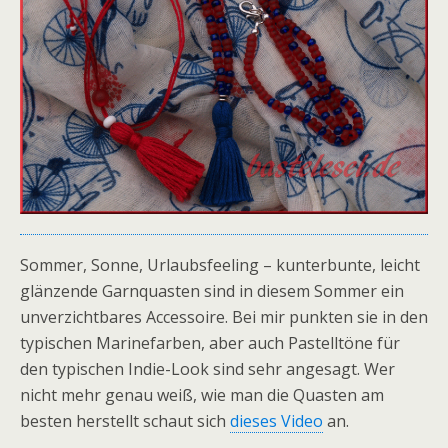
Sommer, Sonne, Urlaubsfeeling – kunterbunte, leicht
glänzende Garnquasten sind in diesem Sommer ein
unverzichtbares Accessoire. Bei mir punkten sie in den
typischen Marinefarben, aber auch Pastelltöne für
den typischen Indie-Look sind sehr angesagt. Wer
nicht mehr genau weiß, wie man die Quasten am
besten herstellt schaut sich
dieses Video
an.