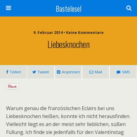
Bastelesel
9. Februar 2014 • Keine Kommentare
Liebesknochen
Teilen
Tweet
Anpinnen
Mail
SMS
Warum genau die französischen Eclairs bei uns
Liebesknochen heißen, konnte ich nicht herausfinden.
Vielleicht liegt es an der meist sehr lieblichen, süßen
Füllung. Ich finde sie jedenfalls für den Valentinstag