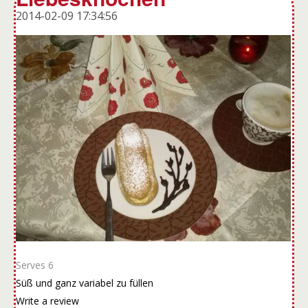
2014-02-09 17:34:56
Serves 6
Süß und ganz variabel zu füllen
Write a review