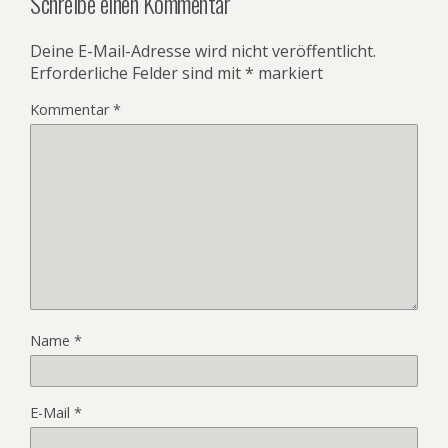
Schreibe einen Kommentar
Deine E-Mail-Adresse wird nicht veröffentlicht.
Erforderliche Felder sind mit
*
markiert
Kommentar
*
Name
*
E-Mail
*