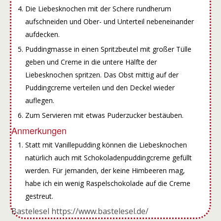
Die Liebesknochen mit der Schere rundherum
aufschneiden und Ober- und Unterteil nebeneinander
aufdecken.
Puddingmasse in einen Spritzbeutel mit großer Tülle
geben und Creme in die untere Hälfte der
Liebesknochen spritzen. Das Obst mittig auf der
Puddingcreme verteilen und den Deckel wieder
auflegen.
Zum Servieren mit etwas Puderzucker bestäuben.
Anmerkungen
Statt mit Vanillepudding können die Liebesknochen
natürlich auch mit Schokoladenpuddingcreme gefüllt
werden. Für jemanden, der keine Himbeeren mag,
habe ich ein wenig Raspelschokolade auf die Creme
gestreut.
Bastelesel https://www.bastelesel.de/