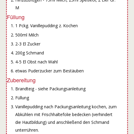
M
Füllung
1 Pckg. Vanillepudding z. Kochen
500ml Milch
2-3 El Zucker
200g Schmand
4-5 El Obst nach Wahl
etwas Puderzucker zum Bestäuben
Zubereitung
Brandteig - siehe Packungsanleitung
Füllung
Vanillepudding nach Packungsanleitung kochen, zum
Abkühlen mit Frischhaltefolie bedecken (verhindert
die Hautbildung) und anschließend den Schmand
unterrühren.