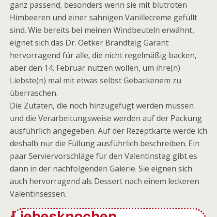
ganz passend, besonders wenn sie mit blutroten
Himbeeren und einer sahnigen Vanillecreme gefüllt
sind. Wie bereits bei meinen Windbeuteln erwähnt,
eignet sich das Dr. Oetker Brandteig Garant
hervorragend für alle, die nicht regelmäßig backen,
aber den 14. Februar nutzen wollen, um ihre(n)
Liebste(n) mal mit etwas selbst Gebackenem zu
überraschen.
Die Zutaten, die noch hinzugefügt werden müssen
und die Verarbeitungsweise werden auf der Packung
ausführlich angegeben. Auf der Rezeptkarte werde ich
deshalb nur die Füllung ausführlich beschreiben. Ein
paar Serviervorschläge für den Valentinstag gibt es
dann in der nachfolgenden Galerie. Sie eignen sich
auch hervorragend als Dessert nach einem leckeren
Valentinsessen.
Liebesknochen