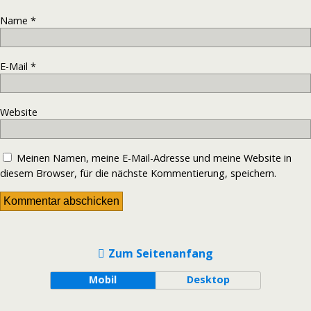
Name
*
E-Mail
*
Website
Meinen Namen, meine E-Mail-Adresse und meine Website in
diesem Browser, für die nächste Kommentierung, speichern.
Zum Seitenanfang
Mobil
Desktop