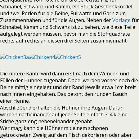
Schnabel, Schwanz und Kamm, ein Stück Geschenkkordel
und zwei Perlen für die Beine, Füllwatte und Garn zum
Zusammennähen und für die Augen. Neben der
Vorlage
für
Schnabel, Kamm und Schwanz ist zu sehen, wie diese Teile
aufgelegt werden müssen, bevor man die Stoffquadrate
rechts auf rechts an diesen drei Seiten zusammennäht.
Die untere Kante wird dann erst nach dem Wenden und
Füllen der Hühner zugenäht. Dabei werden vorher noch die
Beine mittig eingelegt und der Rand jeweils etwa 1cm breit
nach innen eingehalten. Das betont den runden Bauch
einer Henne.
Abschließend erhalten die Hühner ihre Augen. Dafür
werden nacheinander auf jeder Seite einfach 3-4 kleine
Stiche ganz eng nebeneinander genäht.
Wer mag, kann die Hühner mit einem schönen
getrockneten Zweig auf dem Tisch dekorieren oder aber