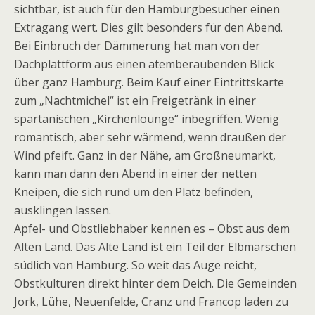
sichtbar, ist auch für den Hamburgbesucher einen
Extragang wert. Dies gilt besonders für den Abend.
Bei Einbruch der Dämmerung hat man von der
Dachplattform aus einen atemberaubenden Blick
über ganz Hamburg. Beim Kauf einer Eintrittskarte
zum „Nachtmichel“ ist ein Freigetränk in einer
spartanischen „Kirchenlounge“ inbegriffen. Wenig
romantisch, aber sehr wärmend, wenn draußen der
Wind pfeift. Ganz in der Nähe, am Großneumarkt,
kann man dann den Abend in einer der netten
Kneipen, die sich rund um den Platz befinden,
ausklingen lassen.
Apfel- und Obstliebhaber kennen es – Obst aus dem
Alten Land. Das Alte Land ist ein Teil der Elbmarschen
südlich von Hamburg. So weit das Auge reicht,
Obstkulturen direkt hinter dem Deich. Die Gemeinden
Jork, Lühe, Neuenfelde, Cranz und Francop laden zu