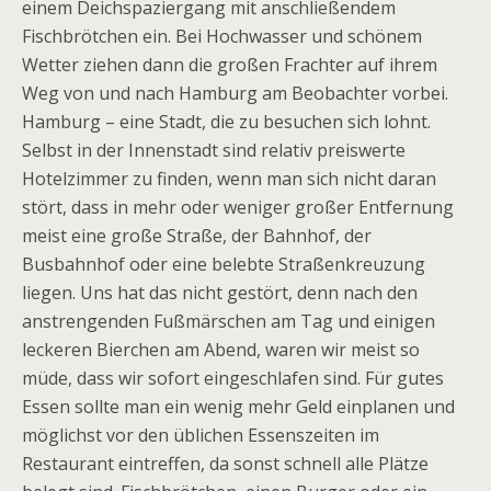
einem Deichspaziergang mit anschließendem
Fischbrötchen ein. Bei Hochwasser und schönem
Wetter ziehen dann die großen Frachter auf ihrem
Weg von und nach Hamburg am Beobachter vorbei.
Hamburg – eine Stadt, die zu besuchen sich lohnt.
Selbst in der Innenstadt sind relativ preiswerte
Hotelzimmer zu finden, wenn man sich nicht daran
stört, dass in mehr oder weniger großer Entfernung
meist eine große Straße, der Bahnhof, der
Busbahnhof oder eine belebte Straßenkreuzung
liegen. Uns hat das nicht gestört, denn nach den
anstrengenden Fußmärschen am Tag und einigen
leckeren Bierchen am Abend, waren wir meist so
müde, dass wir sofort eingeschlafen sind. Für gutes
Essen sollte man ein wenig mehr Geld einplanen und
möglichst vor den üblichen Essenszeiten im
Restaurant eintreffen, da sonst schnell alle Plätze