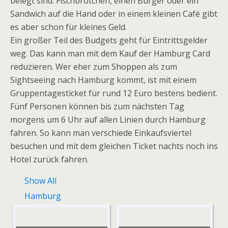
belegt sind. Fischbrötchen, einen Burger oder ein
Sandwich auf die Hand oder in einem kleinen Café gibt
es aber schon für kleines Geld.
Ein großer Teil des Budgets geht für Eintrittsgelder
weg. Das kann man mit dem Kauf der Hamburg Card
reduzieren. Wer eher zum Shoppen als zum
Sightseeing nach Hamburg kommt, ist mit einem
Gruppentagesticket für rund 12 Euro bestens bedient.
Fünf Personen können bis zum nächsten Tag
morgens um 6 Uhr auf allen Linien durch Hamburg
fahren. So kann man verschiede Einkaufsviertel
besuchen und mit dem gleichen Ticket nachts noch ins
Hotel zurück fahren.
Show All
Hamburg