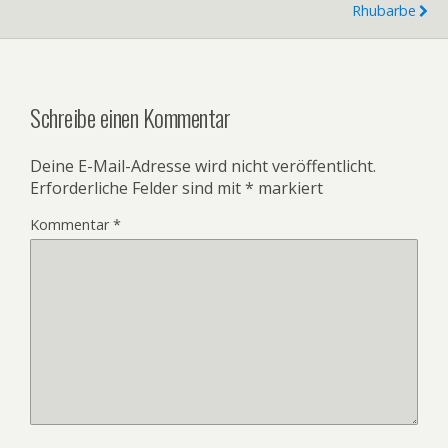
Rhubarbe
Schreibe einen Kommentar
Deine E-Mail-Adresse wird nicht veröffentlicht.
Erforderliche Felder sind mit
*
markiert
Kommentar
*