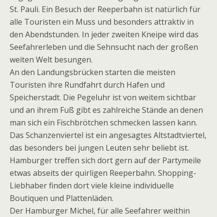
St. Pauli. Ein Besuch der Reeperbahn ist natürlich für
alle Touristen ein Muss und besonders attraktiv in
den Abendstunden. In jeder zweiten Kneipe wird das
Seefahrerleben und die Sehnsucht nach der großen
weiten Welt besungen.
An den Landungsbrücken starten die meisten
Touristen ihre Rundfahrt durch Hafen und
Speicherstadt. Die Pegeluhr ist von weitem sichtbar
und an ihrem Fuß gibt es zahlreiche Stände an denen
man sich ein Fischbrötchen schmecken lassen kann.
Das Schanzenviertel ist ein angesagtes Altstadtviertel,
das besonders bei jungen Leuten sehr beliebt ist.
Hamburger treffen sich dort gern auf der Partymeile
etwas abseits der quirligen Reeperbahn. Shopping-
Liebhaber finden dort viele kleine individuelle
Boutiquen und Plattenläden.
Der Hamburger Michel, für alle Seefahrer weithin