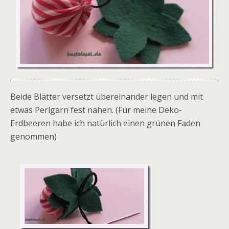
Beide Blätter versetzt übereinander legen und mit
etwas Perlgarn fest nähen. (Für meine Deko-
Erdbeeren habe ich natürlich einen grünen Faden
genommen)