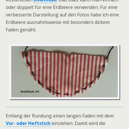
oder doppelt für eine Erdbeere verwenden. Für eine
verbesserte Darstellung auf den Fotos habe ich eine
Erdbeere ausnahmsweise mit besonders dickem
Faden genäht.
Entlang der Rundung einen langen Faden mit dem
Vor- oder Heftstich
einziehen. Damit wird die