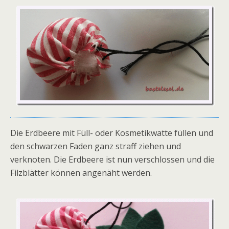
Die Erdbeere mit Füll- oder Kosmetikwatte füllen und
den schwarzen Faden ganz straff ziehen und
verknoten. Die Erdbeere ist nun verschlossen und die
Filzblätter können angenäht werden.