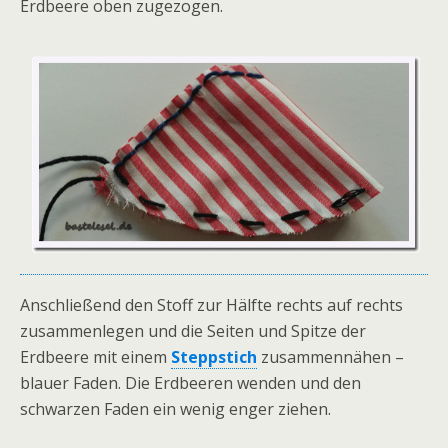
Erdbeere oben zugezogen.
Anschließend den Stoff zur Hälfte rechts auf rechts
zusammenlegen und die Seiten und Spitze der
Erdbeere mit einem
Steppstich
zusammennähen –
blauer Faden. Die Erdbeeren wenden und den
schwarzen Faden ein wenig enger ziehen.