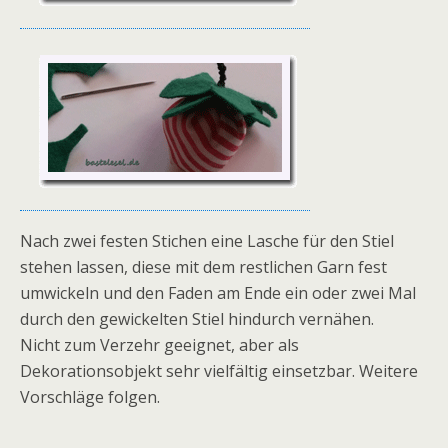
Nach zwei festen Stichen eine Lasche für den Stiel
stehen lassen, diese mit dem restlichen Garn fest
umwickeln und den Faden am Ende ein oder zwei Mal
durch den gewickelten Stiel hindurch vernähen.
Nicht zum Verzehr geeignet, aber als
Dekorationsobjekt sehr vielfältig einsetzbar. Weitere
Vorschläge folgen.