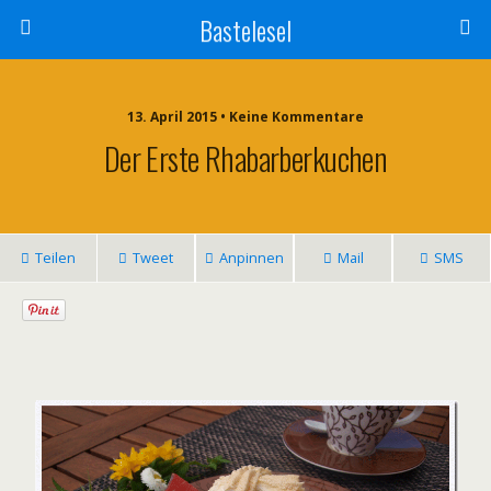
Bastelesel
13. April 2015 • Keine Kommentare
Der Erste Rhabarberkuchen
Teilen
Tweet
Anpinnen
Mail
SMS