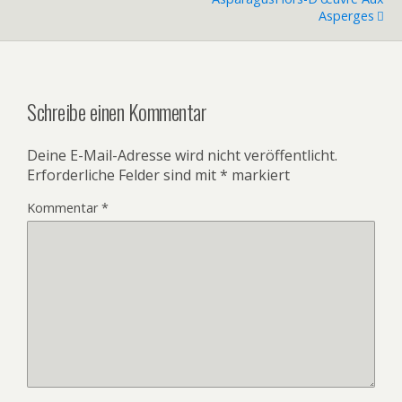
Asperges
Schreibe einen Kommentar
Deine E-Mail-Adresse wird nicht veröffentlicht.
Erforderliche Felder sind mit
*
markiert
Kommentar
*