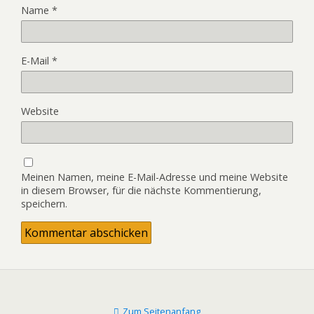
Name
*
E-Mail
*
Website
Meinen Namen, meine E-Mail-Adresse und meine Website
in diesem Browser, für die nächste Kommentierung,
speichern.
Zum Seitenanfang