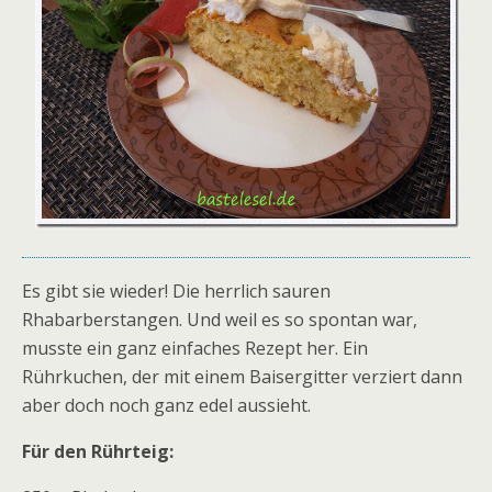
Es gibt sie wieder! Die herrlich sauren
Rhabarberstangen. Und weil es so spontan war,
musste ein ganz einfaches Rezept her. Ein
Rührkuchen, der mit einem Baisergitter verziert dann
aber doch noch ganz edel aussieht.
Für den Rührteig: