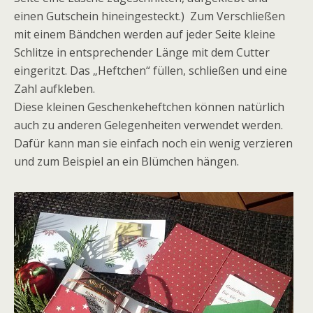
einen Gutschein hineingesteckt.) Zum Verschließen
mit einem Bändchen werden auf jeder Seite kleine
Schlitze in entsprechender Länge mit dem Cutter
eingeritzt. Das „Heftchen“ füllen, schließen und eine
Zahl aufkleben.
Diese kleinen Geschenkeheftchen können natürlich
auch zu anderen Gelegenheiten verwendet werden.
Dafür kann man sie einfach noch ein wenig verzieren
und zum Beispiel an ein Blümchen hängen.