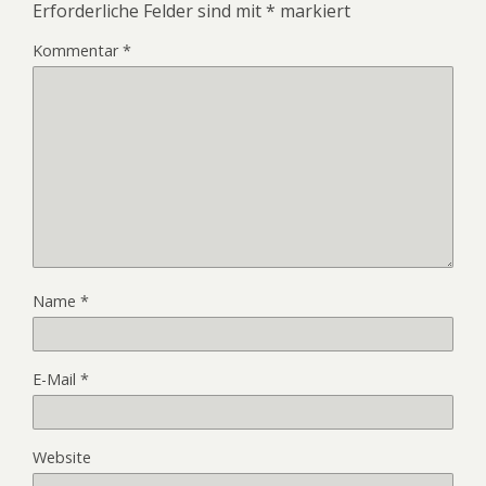
Erforderliche Felder sind mit
*
markiert
Kommentar
*
Name
*
E-Mail
*
Website