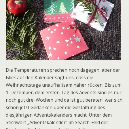
Die Temperaturen sprechen noch dagegen, aber der
Blick auf den Kalender sagt uns, dass die
Weihnachtstage unaufhaltsam näher rücken. Bis zum
1. Dezember, dem ersten Tag des Advents sind es nur
noch gut drei Wochen und da ist gut beraten, wer sich
schon jetzt Gedanken über die Gestaltung des
diesjährigen Adventskalenders macht. Unter dem
Stichwort „Adventskalender“ im Search-Feld der