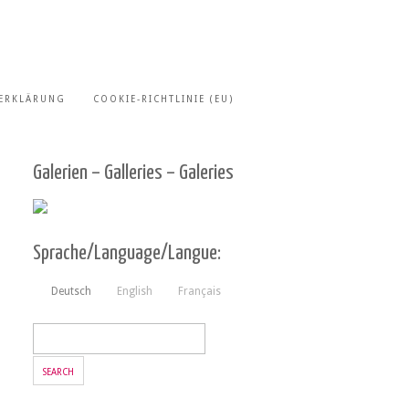
ERKLÄRUNG
COOKIE-RICHTLINIE (EU)
Galerien – Galleries – Galeries
Sprache/Language/Langue:
Deutsch
English
Français