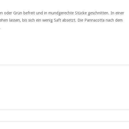
n oder Grün befreit und in mundgerechte Stücke geschnitten. In einer
ehen lassen, bis sich ein wenig Saft absetzt. Die Pannacotta nach dem
.