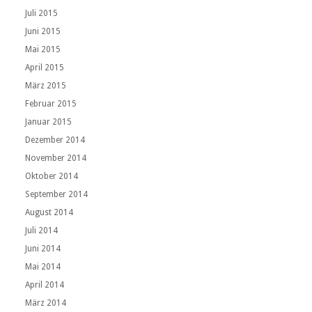
Juli 2015
Juni 2015
Mai 2015
April 2015
März 2015
Februar 2015
Januar 2015
Dezember 2014
November 2014
Oktober 2014
September 2014
August 2014
Juli 2014
Juni 2014
Mai 2014
April 2014
März 2014