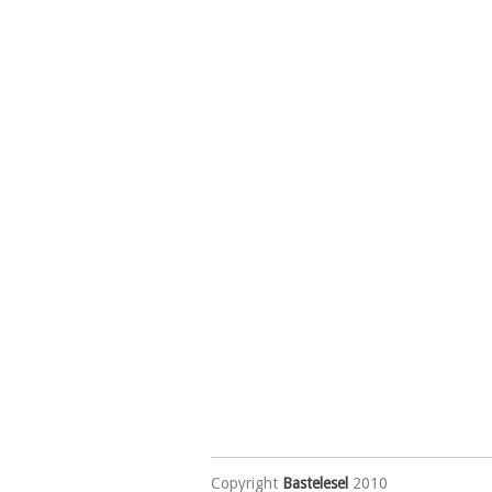
Copyright
Bastelesel
2010