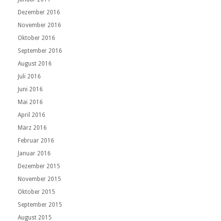
Dezember 2016
November 2016
Oktober 2016
September 2016
August 2016
Juli 2016
Juni 2016
Mai 2016
April 2016
März 2016
Februar 2016
Januar 2016
Dezember 2015
November 2015
Oktober 2015
September 2015
August 2015