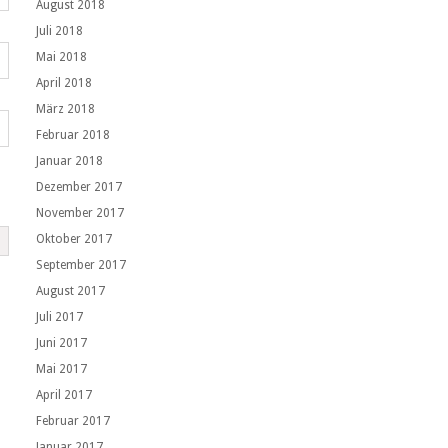
August 2018
Juli 2018
Mai 2018
April 2018
März 2018
Februar 2018
Januar 2018
Dezember 2017
November 2017
Oktober 2017
September 2017
August 2017
Juli 2017
Juni 2017
Mai 2017
April 2017
Februar 2017
Januar 2017