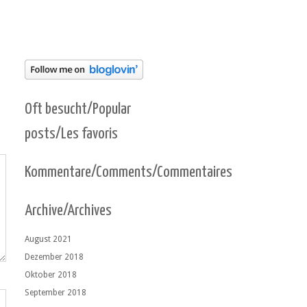
Oft besucht/Popular
posts/Les favoris
Kommentare/Comments/Commentaires
Archive/Archives
August 2021
Dezember 2018
Oktober 2018
September 2018