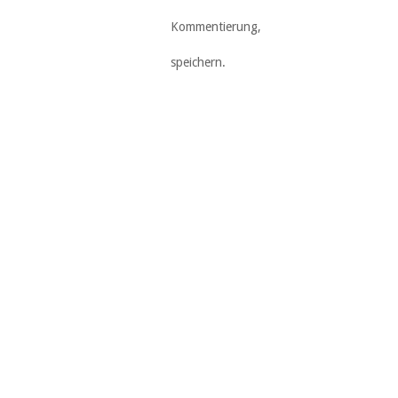
Kommentierung,
speichern.