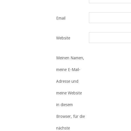
Email
Website
Meinen Namen,
meine E-Mail-
Adresse und
meine Website
in diesem
Browser, für die
nächste