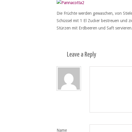
Die Früchte werden gewaschen, von Stiele
Schüssel mit 1 El Zucker bestreuen und zi
Stürzen mit Erdbeeren und Saft servieren
Leave a
Reply
Name