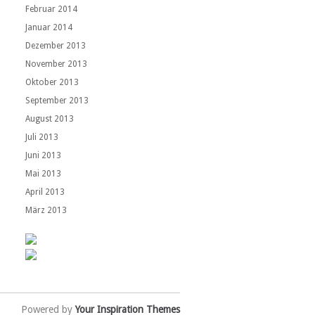
Februar 2014
Januar 2014
Dezember 2013
November 2013
Oktober 2013
September 2013
August 2013
Juli 2013
Juni 2013
Mai 2013
April 2013
März 2013
Powered by
Your Inspiration Themes