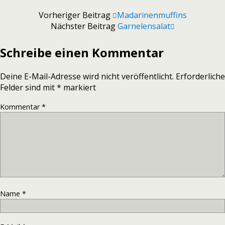
Vorheriger Beitrag
Madarinenmuffins
Nächster Beitrag
Garnelensalat
Schreibe einen Kommentar
Deine E-Mail-Adresse wird nicht veröffentlicht.
Erforderliche
Felder sind mit
*
markiert
Kommentar
*
Name
*