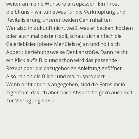
weiter an meine Wünsche anzupassen. Ein Trost
bleibt uns – wir tun etwas für die Verknüpfung und
Revitalisierung unserer beiden Gehirnhälften.
Wer also in Zukunft nicht weiß, was er backen, kochen
oder auch mal basteln soll, schaut sich einfach die
Galeriebilder (obere Menüleiste) an und holt sich
Appetit beziehungsweise Denkanstöße. Dann reicht
ein Klick auf’s Bild und schon wird das passende
Rezept oder die dazugehörige Anleitung geöffnet.
Also ran an die Bilder und mal ausprobiert!
Wenn nicht anders angegeben, sind die Fotos mein
Eigentum, das ich aber nach Absprache gern auch mal
zur Verfügung stelle.