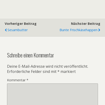
Vorheriger Beitrag
Nächster Beitrag
Sesambutter
Bunte Frischkäsehappen
Schreibe einen Kommentar
Deine E-Mail-Adresse wird nicht veröffentlicht.
Erforderliche Felder sind mit
*
markiert
Kommentar
*