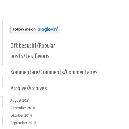
Oft besucht/Popular
posts/Les favoris
Kommentare/Comments/Commentaires
Archive/Archives
August 2021
Dezember 2018
Oktober 2018
September 2018