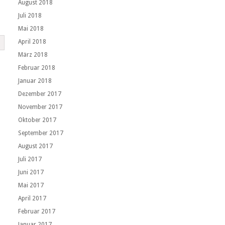
August 2018
Juli 2018
Mai 2018
April 2018
März 2018
Februar 2018
Januar 2018
Dezember 2017
November 2017
Oktober 2017
September 2017
August 2017
Juli 2017
Juni 2017
Mai 2017
April 2017
Februar 2017
Januar 2017