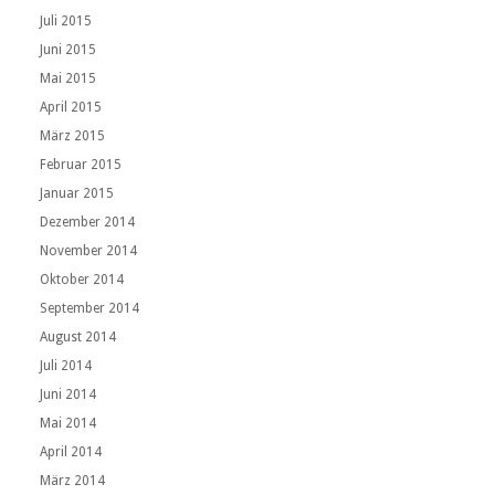
Juli 2015
Juni 2015
Mai 2015
April 2015
März 2015
Februar 2015
Januar 2015
Dezember 2014
November 2014
Oktober 2014
September 2014
August 2014
Juli 2014
Juni 2014
Mai 2014
April 2014
März 2014