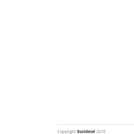
Copyright
Bastelesel
2010