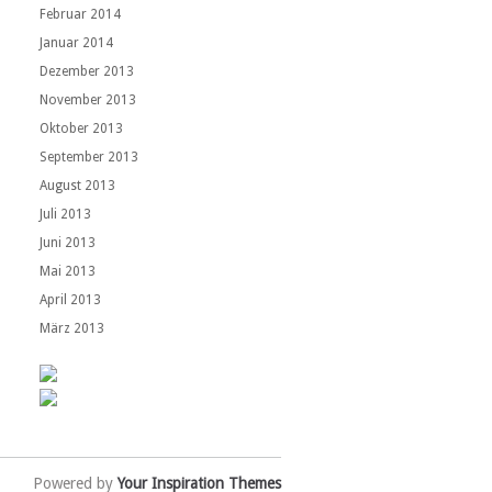
Februar 2014
Januar 2014
Dezember 2013
November 2013
Oktober 2013
September 2013
August 2013
Juli 2013
Juni 2013
Mai 2013
April 2013
März 2013
Powered by
Your Inspiration Themes