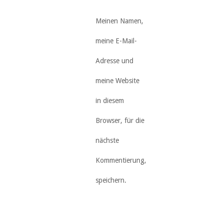
Meinen Namen,
meine E-Mail-
Adresse und
meine Website
in diesem
Browser, für die
nächste
Kommentierung,
speichern.