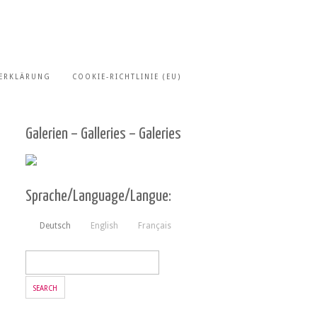
ERKLÄRUNG
COOKIE-RICHTLINIE (EU)
Galerien – Galleries – Galeries
Sprache/Language/Langue:
Deutsch
English
Français