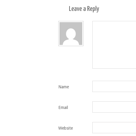
Leave a
Reply
Name
Email
Website