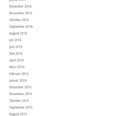
Dezember 2016
November 2016
Oktober 2016
September 2016
August 2016
Juli 2016
Juni 2016
Mai 2016
April 2016
März 2016
Februar 2016
Januar 2016
Dezember 2015
November 2015
Oktober 2015
September 2015
August 2015