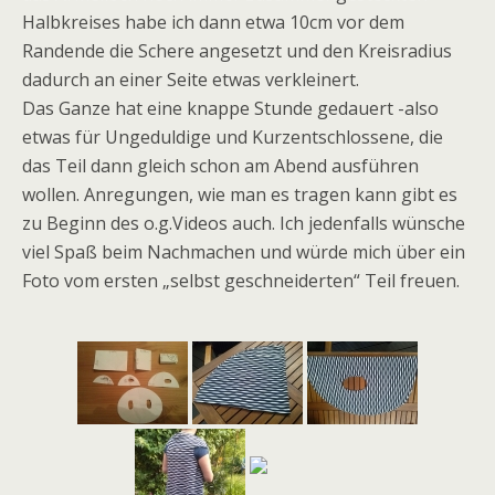
Halbkreises habe ich dann etwa 10cm vor dem
Randende die Schere angesetzt und den Kreisradius
dadurch an einer Seite etwas verkleinert.
Das Ganze hat eine knappe Stunde gedauert -also
etwas für Ungeduldige und Kurzentschlossene, die
das Teil dann gleich schon am Abend ausführen
wollen. Anregungen, wie man es tragen kann gibt es
zu Beginn des o.g.Videos auch. Ich jedenfalls wünsche
viel Spaß beim Nachmachen und würde mich über ein
Foto vom ersten „selbst geschneiderten“ Teil freuen.