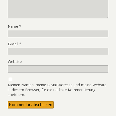
Name
*
E-Mail
*
Website
Meinen Namen, meine E-Mail-Adresse und meine Website
in diesem Browser, für die nächste Kommentierung,
speichern.