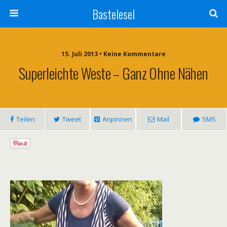
Bastelesel
15. Juli 2013 • Keine Kommentare
Superleichte Weste – Ganz Ohne Nähen
Teilen
Tweet
Anpinnen
Mail
SMS