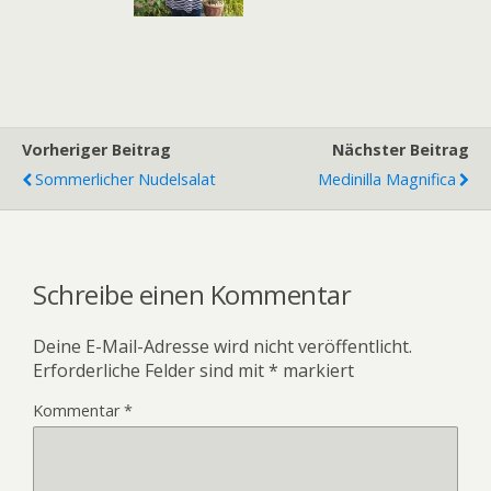
Vorheriger Beitrag
Nächster Beitrag
Sommerlicher Nudelsalat
Medinilla Magnifica
Schreibe einen Kommentar
Deine E-Mail-Adresse wird nicht veröffentlicht.
Erforderliche Felder sind mit
*
markiert
Kommentar
*