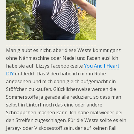
Man glaubt es nicht, aber diese Weste kommt ganz
ohne Nähmaschine oder Nadel und Faden aus! Ich
habe sie auf Lizzys Facebookseite
You And I Heart
DIY
entdeckt. Das Video habe ich mir in Ruhe
angesehen und mich dann gleich aufgemacht ein
Stöffchen zu kaufen. Glücklicherweise werden die
Sommerstoffe ja gerade alle reduziert, so dass man
selbst in Lintorf noch das eine oder andere
Schnäppchen machen kann. Ich habe mal wieder bei
den Streifen zugeschlagen. Für die Weste sollte es ein
Jersey- oder Viskosestoff sein, der auf keinen Fall