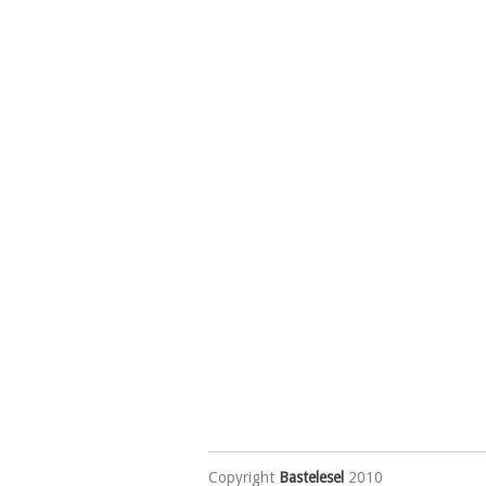
Copyright
Bastelesel
2010