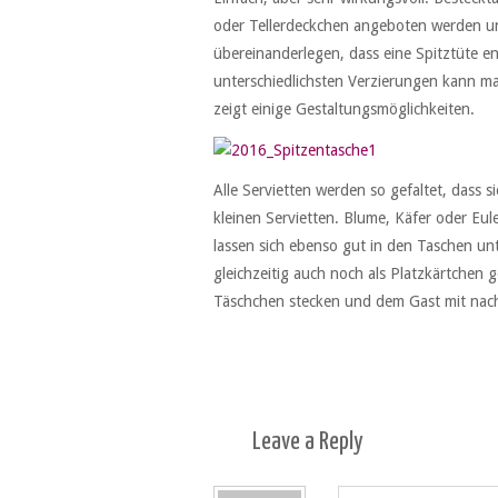
oder Tellerdeckchen angeboten werden u
übereinanderlegen, dass eine Spitztüte en
unterschiedlichsten Verzierungen kann ma
zeigt einige Gestaltungsmöglichkeiten.
Alle Servietten werden so gefaltet, dass s
kleinen Servietten. Blume, Käfer oder Eu
lassen sich ebenso gut in den Taschen un
gleichzeitig auch noch als Platzkärtchen
Täschchen stecken und dem Gast mit nac
Leave a
Reply