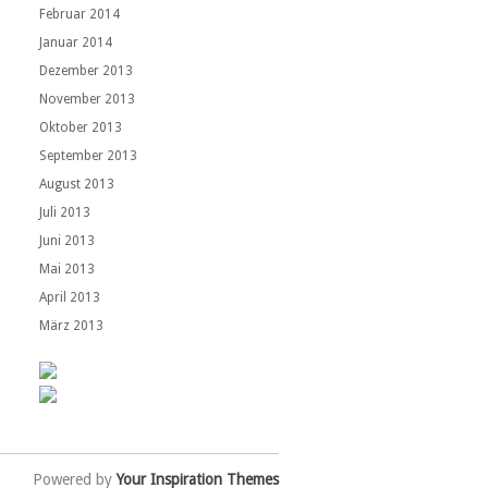
Februar 2014
Januar 2014
Dezember 2013
November 2013
Oktober 2013
September 2013
August 2013
Juli 2013
Juni 2013
Mai 2013
April 2013
März 2013
Powered by
Your Inspiration Themes