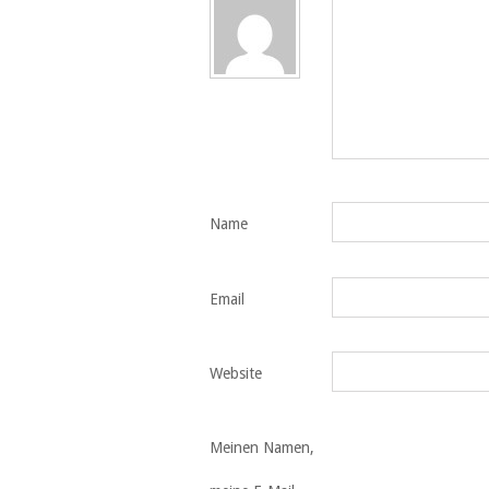
Name
Email
Website
Meinen Namen,