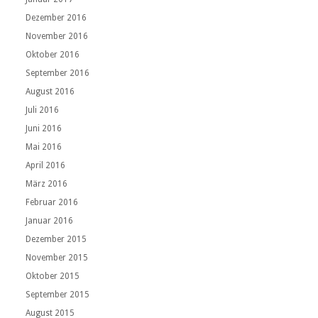
Dezember 2016
November 2016
Oktober 2016
September 2016
August 2016
Juli 2016
Juni 2016
Mai 2016
April 2016
März 2016
Februar 2016
Januar 2016
Dezember 2015
November 2015
Oktober 2015
September 2015
August 2015