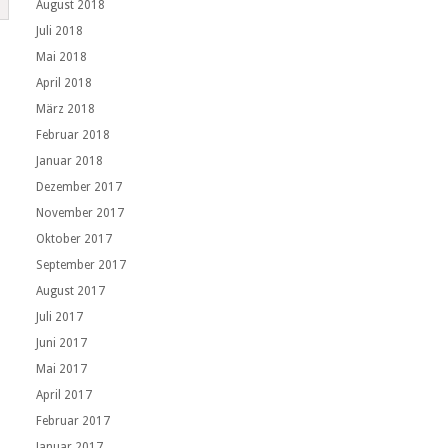
August 2018
Juli 2018
Mai 2018
April 2018
März 2018
Februar 2018
Januar 2018
Dezember 2017
November 2017
Oktober 2017
September 2017
August 2017
Juli 2017
Juni 2017
Mai 2017
April 2017
Februar 2017
Januar 2017