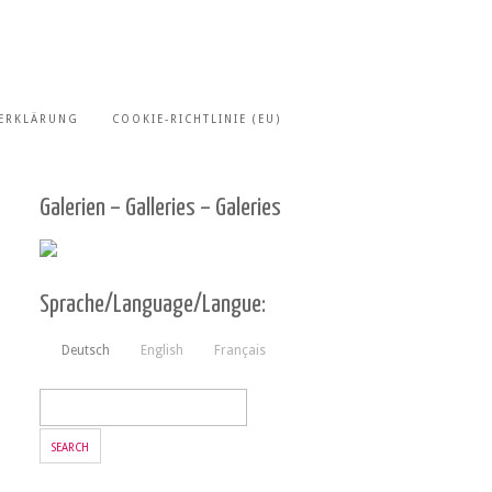
ERKLÄRUNG
COOKIE-RICHTLINIE (EU)
Galerien – Galleries – Galeries
Sprache/Language/Langue:
Deutsch
English
Français