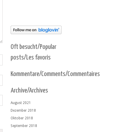
Oft besucht/Popular
posts/Les favoris
Kommentare/Comments/Commentaires
Archive/Archives
August 2021
Dezember 2018
Oktober 2018
September 2018