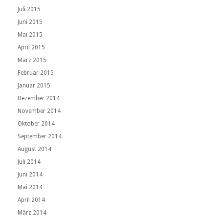
Juli 2015
Juni 2015
Mai 2015
April 2015
März 2015
Februar 2015
Januar 2015
Dezember 2014
November 2014
Oktober 2014
September 2014
August 2014
Juli 2014
Juni 2014
Mai 2014
April 2014
März 2014