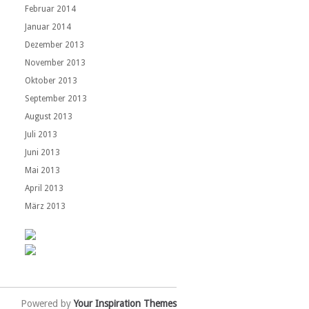
Februar 2014
Januar 2014
Dezember 2013
November 2013
Oktober 2013
September 2013
August 2013
Juli 2013
Juni 2013
Mai 2013
April 2013
März 2013
Powered by
Your Inspiration Themes