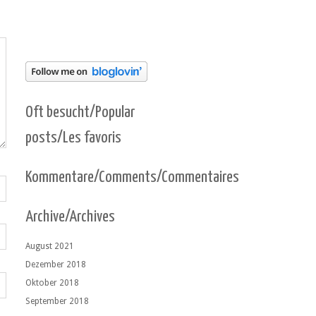
Oft besucht/Popular
posts/Les favoris
Kommentare/Comments/Commentaires
Archive/Archives
August 2021
Dezember 2018
Oktober 2018
September 2018