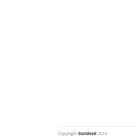
Copyright
Bastelesel
2010