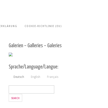
ERKLÄRUNG
COOKIE-RICHTLINIE (EU)
Galerien – Galleries – Galeries
Sprache/Language/Langue:
Deutsch
English
Français