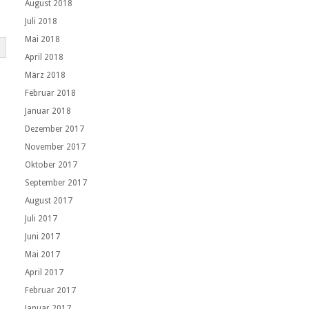
August 2018
Juli 2018
Mai 2018
April 2018
März 2018
Februar 2018
Januar 2018
Dezember 2017
November 2017
Oktober 2017
September 2017
August 2017
Juli 2017
Juni 2017
Mai 2017
April 2017
Februar 2017
Januar 2017