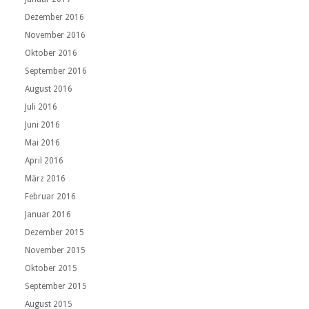
Dezember 2016
November 2016
Oktober 2016
September 2016
August 2016
Juli 2016
Juni 2016
Mai 2016
April 2016
März 2016
Februar 2016
Januar 2016
Dezember 2015
November 2015
Oktober 2015
September 2015
August 2015