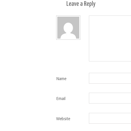
Leave a
Reply
Name
Email
Website