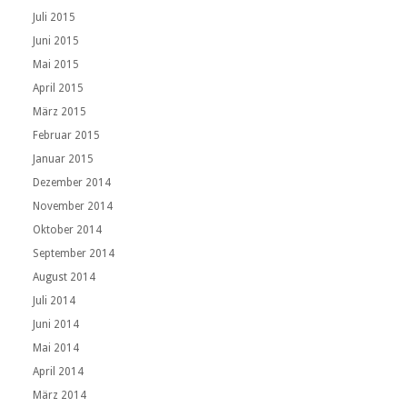
Juli 2015
Juni 2015
Mai 2015
April 2015
März 2015
Februar 2015
Januar 2015
Dezember 2014
November 2014
Oktober 2014
September 2014
August 2014
Juli 2014
Juni 2014
Mai 2014
April 2014
März 2014