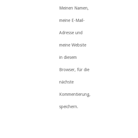
Meinen Namen,
meine E-Mail-
Adresse und
meine Website
in diesem
Browser, für die
nächste
Kommentierung,
speichern.