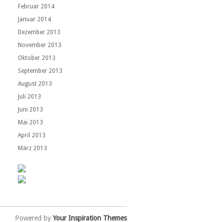
Februar 2014
Januar 2014
Dezember 2013
November 2013
Oktober 2013
September 2013
August 2013
Juli 2013
Juni 2013
Mai 2013
April 2013
März 2013
Powered by
Your Inspiration Themes