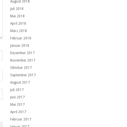
August 2018
Juli 2018
Mai 2018
April 2018
März 2018
Februar 2018
Januar 2018
Dezember 2017
November 2017
Oktober 2017
September 2017
August 2017
Juli 2017
Juni 2017
Mai 2017
April 2017
Februar 2017
Januar 2017