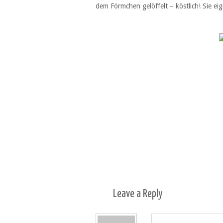
dem Förmchen gelöffelt – köstlich! Sie eig
Leave a
Reply