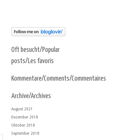
Oft besucht/Popular
posts/Les favoris
Kommentare/Comments/Commentaires
Archive/Archives
August 2021
Dezember 2018
Oktober 2018
September 2018