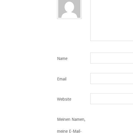
Name
Email
Website
Meinen Namen,
meine E-Mail-