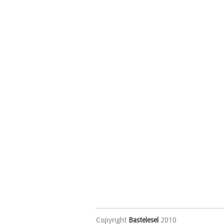
Copyright
Bastelesel
2010