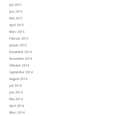
Juli 2015
Juni 2015
Mai 2015
April 2015
März 2015
Februar 2015
Januar 2015
Dezember 2014
November 2014
Oktober 2014
September 2014
August 2014
Juli 2014
Juni 2014
Mai 2014
April 2014
März 2014