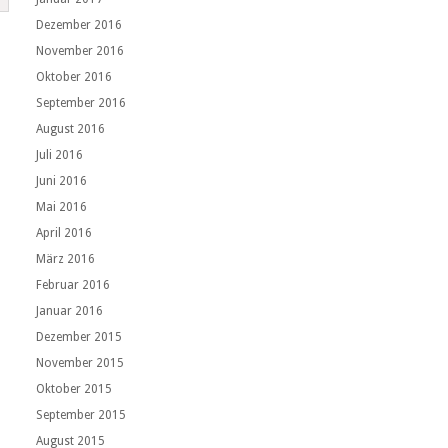
Dezember 2016
November 2016
Oktober 2016
September 2016
August 2016
Juli 2016
Juni 2016
Mai 2016
April 2016
März 2016
Februar 2016
Januar 2016
Dezember 2015
November 2015
Oktober 2015
September 2015
August 2015