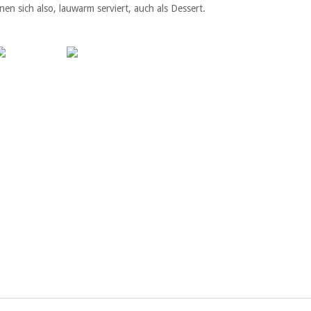
nen sich also, lauwarm serviert, auch als Dessert.