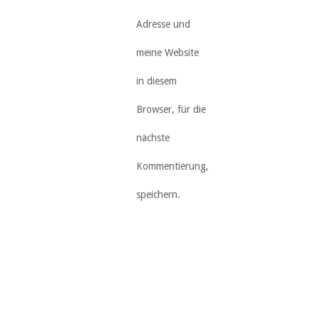
Adresse und
meine Website
in diesem
Browser, für die
nächste
Kommentierung,
speichern.