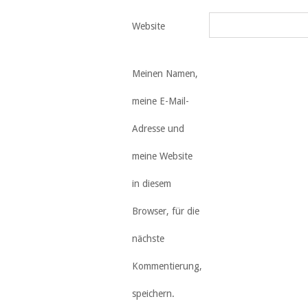
Website
Meinen Namen,
meine E-Mail-
Adresse und
meine Website
in diesem
Browser, für die
nächste
Kommentierung,
speichern.