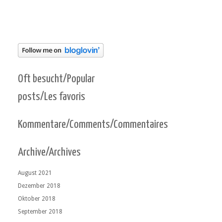
Oft besucht/Popular
posts/Les favoris
Kommentare/Comments/Commentaires
Archive/Archives
August 2021
Dezember 2018
Oktober 2018
September 2018