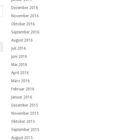
Dezember 2016
November 2016
Oktober 2016
September 2016
August 2016
Juli 2016
Juni 2016
Mai 2016
April 2016
März 2016
Februar 2016
Januar 2016
Dezember 2015
November 2015
Oktober 2015
September 2015
August 2015