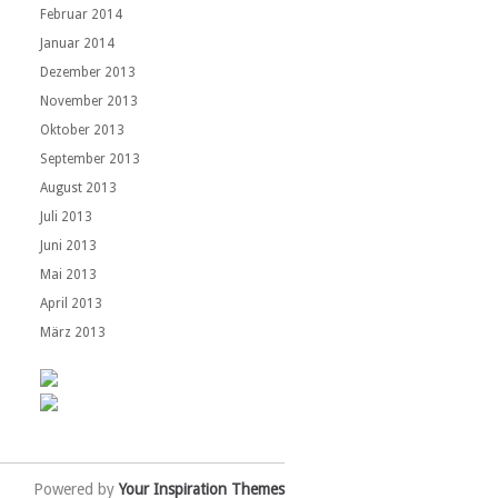
Februar 2014
Januar 2014
Dezember 2013
November 2013
Oktober 2013
September 2013
August 2013
Juli 2013
Juni 2013
Mai 2013
April 2013
März 2013
Powered by
Your Inspiration Themes