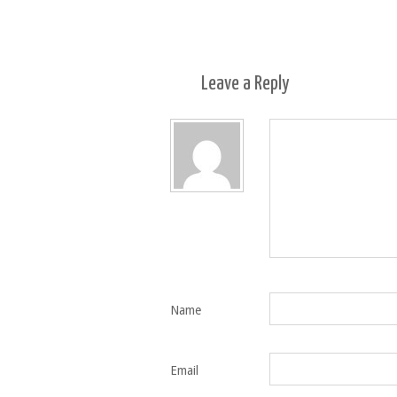
Leave a
Reply
Name
Email