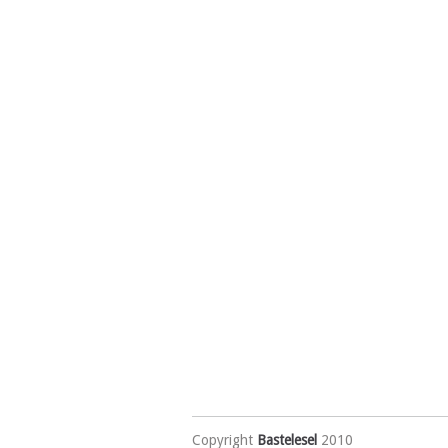
Copyright
Bastelesel
2010