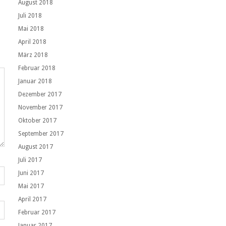
August 2018
Juli 2018
Mai 2018
April 2018
März 2018
Februar 2018
Januar 2018
Dezember 2017
November 2017
Oktober 2017
September 2017
August 2017
Juli 2017
Juni 2017
Mai 2017
April 2017
Februar 2017
Januar 2017