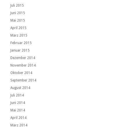
Juli 2015
Juni 2015
Mai 2015
April 2015
März 2015
Februar 2015
Januar 2015
Dezember 2014
November 2014
Oktober 2014
September 2014
August 2014
Juli 2014
Juni 2014
Mai 2014
April 2014
März 2014