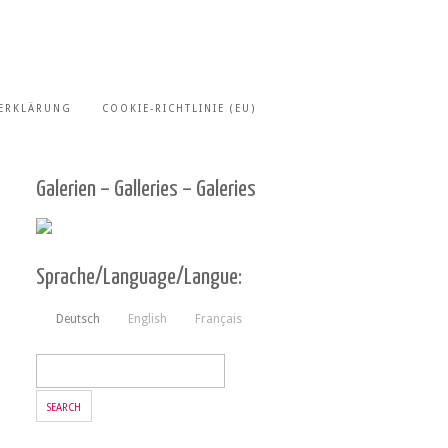
ERKLÄRUNG
COOKIE-RICHTLINIE (EU)
Galerien – Galleries – Galeries
Sprache/Language/Langue:
Deutsch
English
Français