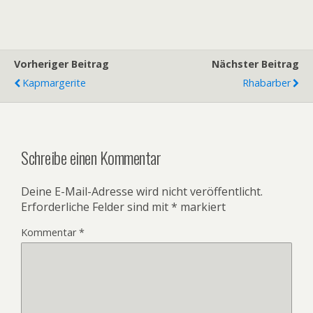
Vorheriger Beitrag
Nächster Beitrag
Kapmargerite
Rhabarber
Schreibe einen Kommentar
Deine E-Mail-Adresse wird nicht veröffentlicht.
Erforderliche Felder sind mit
*
markiert
Kommentar
*