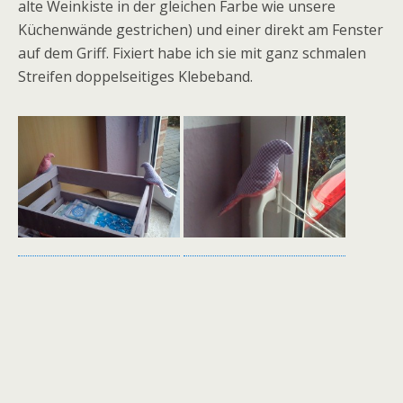
alte Weinkiste in der gleichen Farbe wie unsere
Küchenwände gestrichen) und einer direkt am Fenster
auf dem Griff. Fixiert habe ich sie mit ganz schmalen
Streifen doppelseitiges Klebeband.