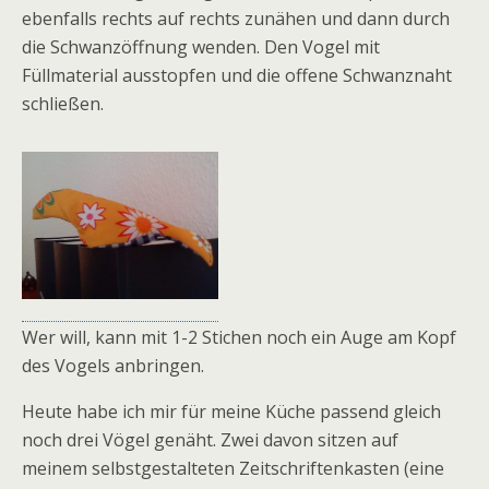
ebenfalls rechts auf rechts zunähen und dann durch
die Schwanzöffnung wenden. Den Vogel mit
Füllmaterial ausstopfen und die offene Schwanznaht
schließen.
Wer will, kann mit 1-2 Stichen noch ein Auge am Kopf
des Vogels anbringen.
Heute habe ich mir für meine Küche passend gleich
noch drei Vögel genäht. Zwei davon sitzen auf
meinem selbstgestalteten Zeitschriftenkasten (eine