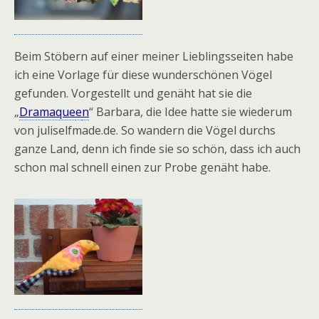
Beim Stöbern auf einer meiner Lieblingsseiten habe
ich eine Vorlage für diese wunderschönen Vögel
gefunden. Vorgestellt und genäht hat sie die
„
Dramaque
e
n
“ Barbara, die Idee hatte sie wiederum
von juliselfmade.de. So wandern die Vögel durchs
ganze Land, denn ich finde sie so schön, dass ich auch
schon mal schnell einen zur Probe genäht habe.