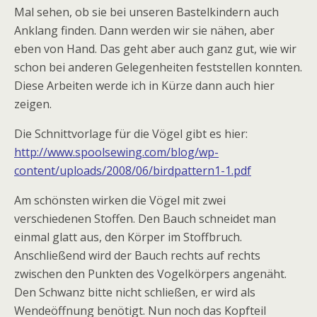
Mal sehen, ob sie bei unseren Bastelkindern auch
Anklang finden. Dann werden wir sie nähen, aber
eben von Hand. Das geht aber auch ganz gut, wie wir
schon bei anderen Gelegenheiten feststellen konnten.
Diese Arbeiten werde ich in Kürze dann auch hier
zeigen.
Die Schnittvorlage für die Vögel gibt es hier:
http://www.spoolsewing.com/blog/wp-
content/uploads/2008/06/birdpattern1-1.pdf
Am schönsten wirken die Vögel mit zwei
verschiedenen Stoffen. Den Bauch schneidet man
einmal glatt aus, den Körper im Stoffbruch.
Anschließend wird der Bauch rechts auf rechts
zwischen den Punkten des Vogelkörpers angenäht.
Den Schwanz bitte nicht schließen, er wird als
Wendeöffnung benötigt. Nun noch das Kopfteil