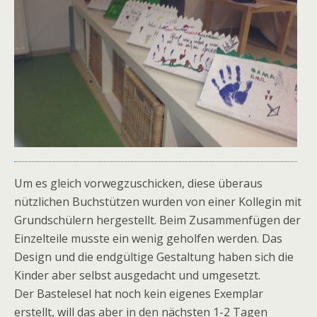
Um es gleich vorwegzuschicken, diese überaus
nützlichen Buchstützen wurden von einer Kollegin mit
Grundschülern hergestellt. Beim Zusammenfügen der
Einzelteile musste ein wenig geholfen werden. Das
Design und die endgültige Gestaltung haben sich die
Kinder aber selbst ausgedacht und umgesetzt.
Der Bastelesel hat noch kein eigenes Exemplar
erstellt, will das aber in den nächsten 1-2 Tagen