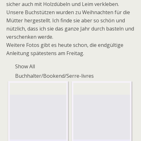
sicher auch mit Holzdübeln und Leim verkleben.
Unsere Buchstützen wurden zu Weihnachten für die
Mütter hergestellt. Ich finde sie aber so schön und
nützlich, dass ich sie das ganze Jahr durch basteln und
verschenken werde.
Weitere Fotos gibt es heute schon, die endgültige
Anleitung spätestens am Freitag.
Show All
Buchhalter/Bookend/Serre-livres