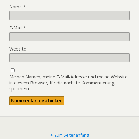
Name
*
E-Mail
*
Website
Meinen Namen, meine E-Mail-Adresse und meine Website
in diesem Browser, für die nächste Kommentierung,
speichern.
Zum Seitenanfang