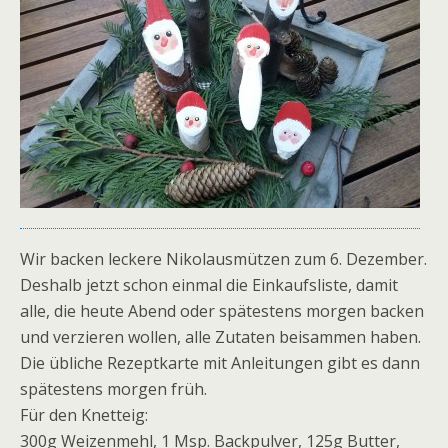
Wir backen leckere Nikolausmützen zum 6. Dezember.
Deshalb jetzt schon einmal die Einkaufsliste, damit
alle, die heute Abend oder spätestens morgen backen
und verzieren wollen, alle Zutaten beisammen haben.
Die übliche Rezeptkarte mit Anleitungen gibt es dann
spätestens morgen früh.
Für den Knetteig:
300g Weizenmehl, 1 Msp. Backpulver, 125g Butter,