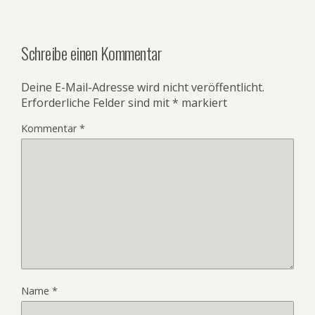
Schreibe einen Kommentar
Deine E-Mail-Adresse wird nicht veröffentlicht.
Erforderliche Felder sind mit
*
markiert
Kommentar
*
Name
*