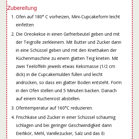
Zubereitung
Ofen auf 180° C vorheizen, Mini-Cupcakeform leicht
einfetten
Die Oreokekse in einen Gefrierbeutel geben und mit
der Teigrolle zerkleinern. Mit Butter und Zucker dann
in eine Schüssel geben und mit den Knethaken der
Küchenmaschine zu einem glatten Teig kneten. Mit
zwei Teelöffeln jeweils etwas Keksmasse (1/2 cm
dick) in die Cupcakemulden füllen und leicht
andrücken, so dass ein glatter Boden entsteht. Form
in den Ofen stellen und 5 Minuten backen. Danach
auf einem Kuchenrost abstellen.
Ofentemperatur auf 160°C reduzieren.
Frischkäse und Zucker in einer Schüssel schaumig
schlagen und bei geringer Geschwindigkeit dann
Eierlikör, Mehl, Vanillezucker, Salz und das Ei