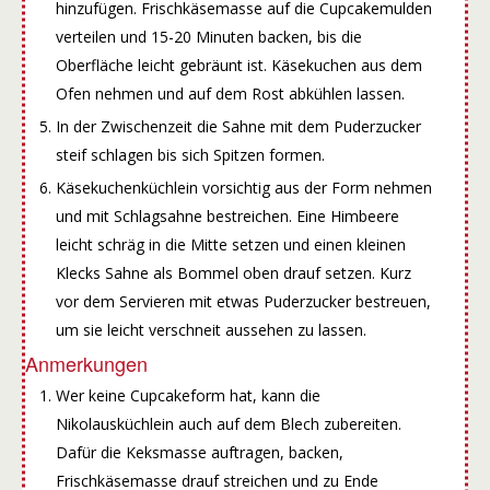
hinzufügen. Frischkäsemasse auf die Cupcakemulden
verteilen und 15-20 Minuten backen, bis die
Oberfläche leicht gebräunt ist. Käsekuchen aus dem
Ofen nehmen und auf dem Rost abkühlen lassen.
In der Zwischenzeit die Sahne mit dem Puderzucker
steif schlagen bis sich Spitzen formen.
Käsekuchenküchlein vorsichtig aus der Form nehmen
und mit Schlagsahne bestreichen. Eine Himbeere
leicht schräg in die Mitte setzen und einen kleinen
Klecks Sahne als Bommel oben drauf setzen. Kurz
vor dem Servieren mit etwas Puderzucker bestreuen,
um sie leicht verschneit aussehen zu lassen.
Anmerkungen
Wer keine Cupcakeform hat, kann die
Nikolausküchlein auch auf dem Blech zubereiten.
Dafür die Keksmasse auftragen, backen,
Frischkäsemasse drauf streichen und zu Ende