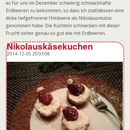
es für uns im Dezember schwierig schmackhafte
Erdbeeren zu bekommen, so dass ich stattdessen eine
dicke tiefgefrorene Himbeere als Nikolausmütze
genommen habe. Die Küchlein schmecken mit dieser
Frucht sicher genau so gut wie mit Erdbeeren.
Nikolauskäsekuchen
2014-12-05 20:03:08