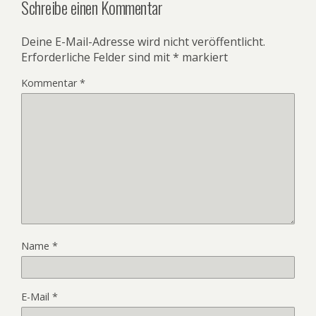
Schreibe einen Kommentar
Deine E-Mail-Adresse wird nicht veröffentlicht.
Erforderliche Felder sind mit
*
markiert
Kommentar
*
Name
*
E-Mail
*