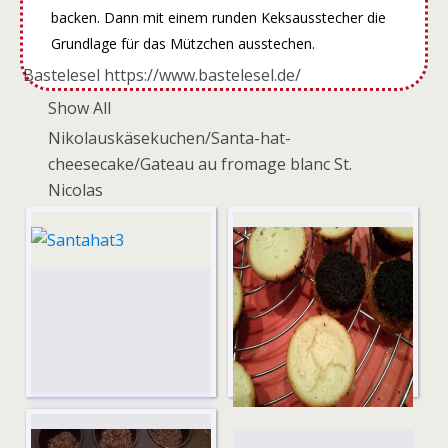
backen. Dann mit einem runden Keksausstecher die
Grundlage für das Mützchen ausstechen.
Bastelesel https://www.bastelesel.de/
Show All
Nikolauskäsekuchen/Santa-hat-
cheesecake/Gateau au fromage blanc St.
Nicolas