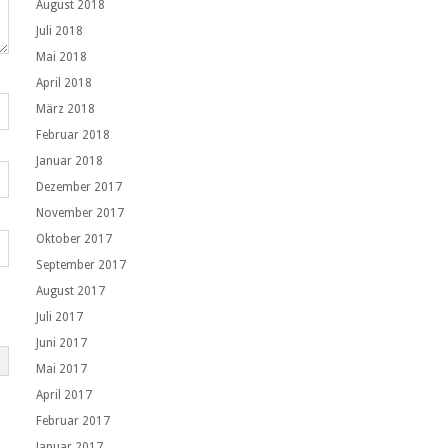
August 2018
Juli 2018
Mai 2018
April 2018
März 2018
Februar 2018
Januar 2018
Dezember 2017
November 2017
Oktober 2017
September 2017
August 2017
Juli 2017
Juni 2017
Mai 2017
April 2017
Februar 2017
Januar 2017