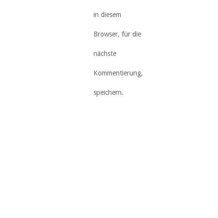
in diesem
Browser, für die
nächste
Kommentierung,
speichern.