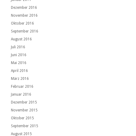
Dezember 2016
November 2016
Oktober 2016
September 2016
August 2016
Juli 2016
Juni 2016
Mai 2016
April 2016
März 2016
Februar 2016
Januar 2016
Dezember 2015
November 2015
Oktober 2015
September 2015
August 2015