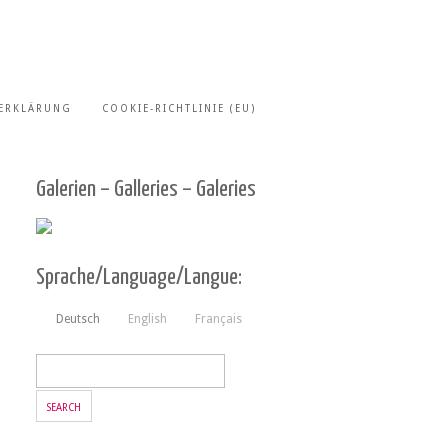
ERKLÄRUNG
COOKIE-RICHTLINIE (EU)
Galerien – Galleries – Galeries
Sprache/Language/Langue:
Deutsch
English
Français