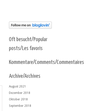
Oft besucht/Popular
posts/Les favoris
Kommentare/Comments/Commentaires
Archive/Archives
August 2021
Dezember 2018
Oktober 2018
September 2018