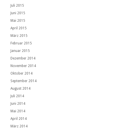
Juli 2015
Juni 2015
Mai 2015
April 2015
März 2015
Februar 2015
Januar 2015
Dezember 2014
November 2014
Oktober 2014
September 2014
August 2014
Juli 2014
Juni 2014
Mai 2014
April 2014
März 2014