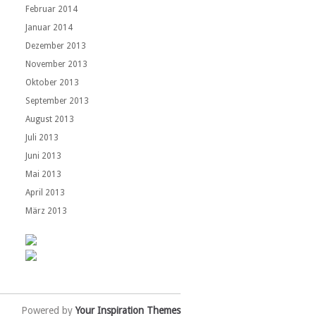
Februar 2014
Januar 2014
Dezember 2013
November 2013
Oktober 2013
September 2013
August 2013
Juli 2013
Juni 2013
Mai 2013
April 2013
März 2013
Powered by
Your Inspiration Themes