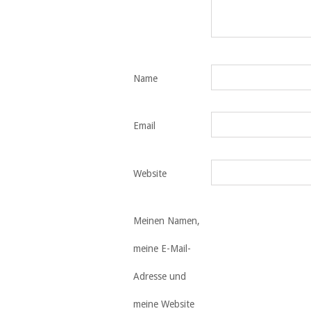
Name
Email
Website
Meinen Namen,
meine E-Mail-
Adresse und
meine Website