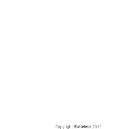
Copyright
Bastelesel
2010