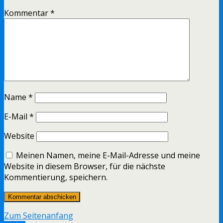
Kommentar
*
Name
*
E-Mail
*
Website
Meinen Namen, meine E-Mail-Adresse und meine
Website in diesem Browser, für die nächste
Kommentierung, speichern.
Zum Seitenanfang