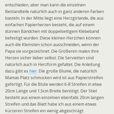
entschieden, aber man kann die einzelnen
Bestandteile natürlich auch in ganz anderen Farben
basteln. In der Mitte liegt eine Herzgirlande, die aus
einfachen Papierherzen besteht, die auf einem
dünnen Bändchen mit doppelseitigem Klebeband
befestigt wurden. Diese kleinen Herzchen können
auch die Kleinsten schon ausschneiden, wenn der
Papa sie vorgezeichnet. Die Größeren malen ihre
Herzen sicher lieber selbst. Die Servietten sind
natürlich auch in Herzform gefaltet. Die Anleitung
dazu gibt es
hier
. Die große Blume, die natürlich
Mamas Platz schmücken wird ist aus Papierstreifen
gefertigt. Für die Blüte werden 6-8 Streifen in etwa
20cm Länge und 1,5cm Breite benötigt. Der Stiel
besteht aus einem einzelnen ebenfalls 20cm langen
Streifen und das Blatt habe ich aus einem etwas
kürzeren Streifen ein wenig abgeschrägt