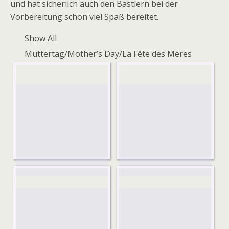
und hat sicherlich auch den Bastlern bei der
Vorbereitung schon viel Spaß bereitet.
Show All
Muttertag/Mother’s Day/La Fête des Mères