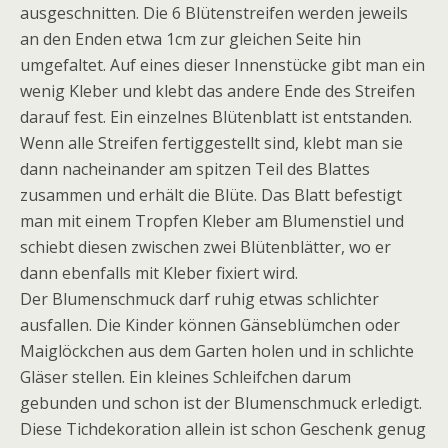
ausgeschnitten. Die 6 Blütenstreifen werden jeweils
an den Enden etwa 1cm zur gleichen Seite hin
umgefaltet. Auf eines dieser Innenstücke gibt man ein
wenig Kleber und klebt das andere Ende des Streifen
darauf fest. Ein einzelnes Blütenblatt ist entstanden.
Wenn alle Streifen fertiggestellt sind, klebt man sie
dann nacheinander am spitzen Teil des Blattes
zusammen und erhält die Blüte. Das Blatt befestigt
man mit einem Tropfen Kleber am Blumenstiel und
schiebt diesen zwischen zwei Blütenblätter, wo er
dann ebenfalls mit Kleber fixiert wird.
Der Blumenschmuck darf ruhig etwas schlichter
ausfallen. Die Kinder können Gänseblümchen oder
Maiglöckchen aus dem Garten holen und in schlichte
Gläser stellen. Ein kleines Schleifchen darum
gebunden und schon ist der Blumenschmuck erledigt.
Diese Tichdekoration allein ist schon Geschenk genug