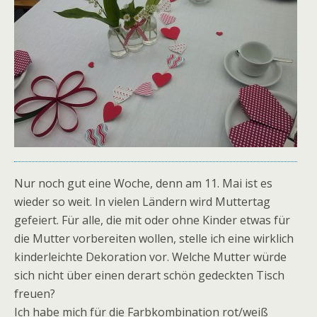
Nur noch gut eine Woche, denn am 11. Mai ist es
wieder so weit. In vielen Ländern wird Muttertag
gefeiert. Für alle, die mit oder ohne Kinder etwas für
die Mutter vorbereiten wollen, stelle ich eine wirklich
kinderleichte Dekoration vor. Welche Mutter würde
sich nicht über einen derart schön gedeckten Tisch
freuen?
Ich habe mich für die Farbkombination rot/weiß