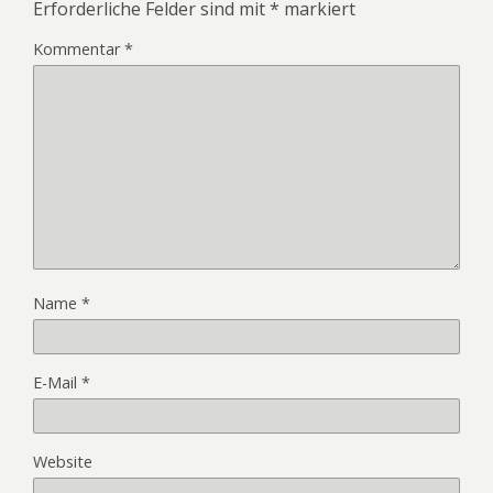
Erforderliche Felder sind mit
*
markiert
Kommentar
*
Name
*
E-Mail
*
Website