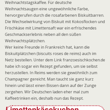
Weihnachtstagskaffee. Für deutsche
Weihnachtsaugen eine ungewöhnliche Farbe,
hervorgerufen durch die rosafarbenen Biskuitbarren.
Die Wechselwirkung von Biskuit mit Kokosflocken und
Frischkäse mit Limettensaft war ein erfrischendes
Geschmackserlebnis neben all den süßen
Weihnachtsplätzchen.
Wer keine Freunde in Frankreich hat, kann die
Biskuitplätzchen (biscuits roses de reims) auch im
Netz bestellen. Unter dem Link franzoesischkochen.de
habe ich sogar ein Rezept gefunden, um sie selbst
herzustellen. In Reims werden sie gewöhnlich zum
Champagner gereicht. Man taucht sie ganz kurz
hinein und lässt einen Bissen dann auf der Zunge
zergehen. Wir Deutschen laden eher mal zum
Kaffeetrinken ein, deshalb nun das Rezept.
Limettenkäsekuchen