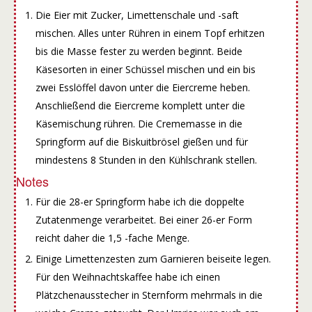
Die Eier mit Zucker, Limettenschale und -saft
mischen. Alles unter Rühren in einem Topf erhitzen
bis die Masse fester zu werden beginnt. Beide
Käsesorten in einer Schüssel mischen und ein bis
zwei Esslöffel davon unter die Eiercreme heben.
Anschließend die Eiercreme komplett unter die
Käsemischung rühren. Die Crememasse in die
Springform auf die Biskuitbrösel gießen und für
mindestens 8 Stunden in den Kühlschrank stellen.
Notes
Für die 28-er Springform habe ich die doppelte
Zutatenmenge verarbeitet. Bei einer 26-er Form
reicht daher die 1,5 -fache Menge.
Einige Limettenzesten zum Garnieren beiseite legen.
Für den Weihnachtskaffee habe ich einen
Plätzchenausstecher in Sternform mehrmals in die