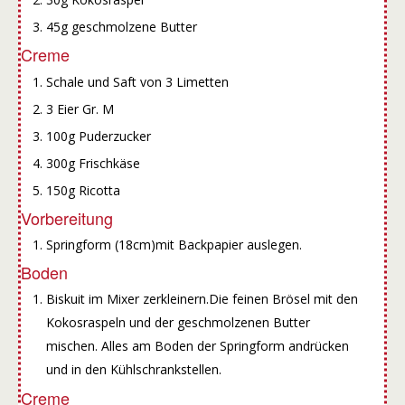
45g geschmolzene Butter
Creme
Schale und Saft von 3 Limetten
3 Eier Gr. M
100g Puderzucker
300g Frischkäse
150g Ricotta
Vorbereitung
Springform (18cm)mit Backpapier auslegen.
Boden
Biskuit im Mixer zerkleinern.Die feinen Brösel mit den
Kokosraspeln und der geschmolzenen Butter
mischen. Alles am Boden der Springform andrücken
und in den Kühlschrankstellen.
Creme