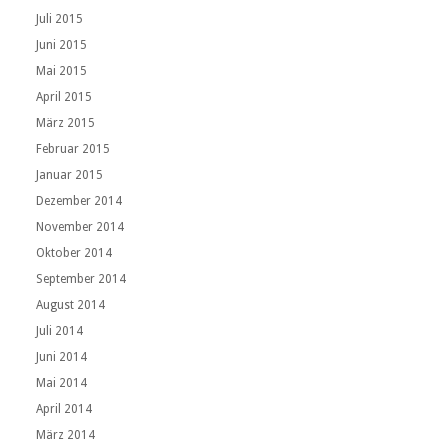
Juli 2015
Juni 2015
Mai 2015
April 2015
März 2015
Februar 2015
Januar 2015
Dezember 2014
November 2014
Oktober 2014
September 2014
August 2014
Juli 2014
Juni 2014
Mai 2014
April 2014
März 2014