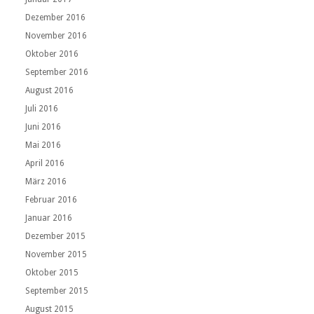
Dezember 2016
November 2016
Oktober 2016
September 2016
August 2016
Juli 2016
Juni 2016
Mai 2016
April 2016
März 2016
Februar 2016
Januar 2016
Dezember 2015
November 2015
Oktober 2015
September 2015
August 2015