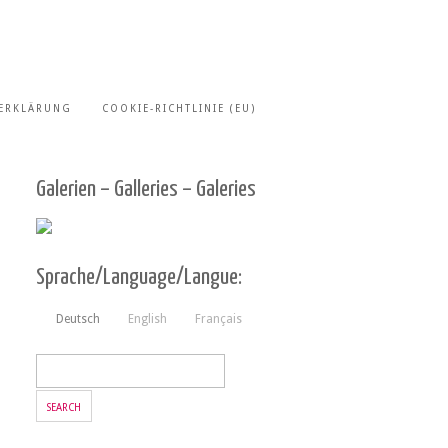
ERKLÄRUNG
COOKIE-RICHTLINIE (EU)
Galerien – Galleries – Galeries
Sprache/Language/Langue:
Deutsch
English
Français