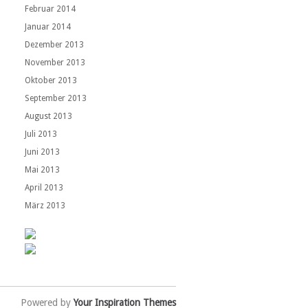
Februar 2014
Januar 2014
Dezember 2013
November 2013
Oktober 2013
September 2013
August 2013
Juli 2013
Juni 2013
Mai 2013
April 2013
März 2013
Powered by
Your Inspiration Themes