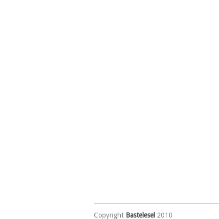
Copyright
Bastelesel
2010