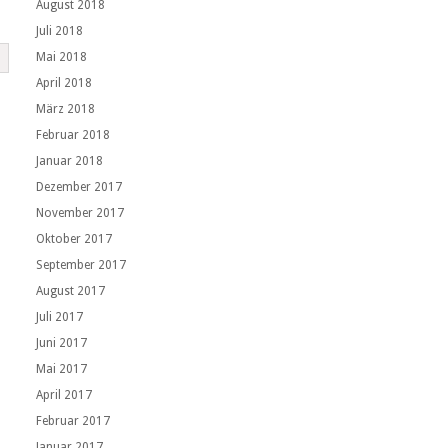
August 2018
Juli 2018
Mai 2018
April 2018
März 2018
Februar 2018
Januar 2018
Dezember 2017
November 2017
Oktober 2017
September 2017
August 2017
Juli 2017
Juni 2017
Mai 2017
April 2017
Februar 2017
Januar 2017