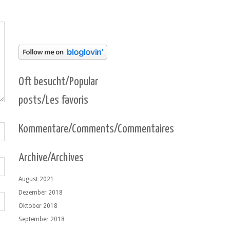
Oft besucht/Popular
posts/Les favoris
Kommentare/Comments/Commentaires
Archive/Archives
August 2021
Dezember 2018
Oktober 2018
September 2018