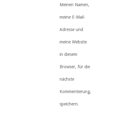
Meinen Namen,
meine E-Mail-
Adresse und
meine Website
in diesem
Browser, für die
nächste
Kommentierung,
speichern.