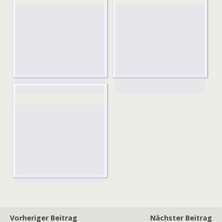
Vorheriger Beitrag
Nächster Beitrag