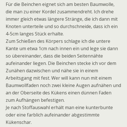
Für die Beinchen eignet sich am besten Baumwolle,
die man zu einer Kordel zusammendreht. Ich drehe
immer gleich etwas längere Stränge, die ich dann mit
Knoten unterteile und so durchschneide, dass ich ein
4-5cm langes Stück erhalte.
Zum Schießen des Körpers schlage ich die untere
Kante um etwa 1cm nach innen ein und lege sie dann
so übereinander, dass die beiden Seitennähte
aufeinander liegen. Die Beinchen stecke ich vor dem
Zunähen dazwischen und nähe sie in einem
Arbeitsgang mit fest. Wer will kann nun mit einem
Baumwollfaden noch zwei kleine Augen aufnähen und
an der Oberseite des Kükens einen dünnen Faden
zum Aufhängen befestigen.
Je nach Stoffauswahl erhält man eine kunterbunte
oder eine farblich aufeinander abgestimmte
Kükenschar.