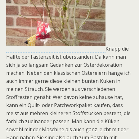
Knapp die
Hälfte der Fastenzeit ist überstanden. Da kann man
sich ja so langsam Gedanken zur Osterdekoration
machen. Neben den klassischen Ostereiern hänge ich
auch immer gerne diese kleinen bunten Küken in
meinen Strauch. Sie werden aus verschiedenen
Stoffresten genäht. Wer davon keine zuhause hat,
kann ein Quilt- oder Patchworkpaket kaufen, dass
meist aus mehren kleineren Stoffstücken besteht, die
farblich zueinander passen. Man kann die Küken
sowohl mit der Maschine als auch ganz leicht mit der
Hand nähen. Sie sind also auch zum Basteln mit