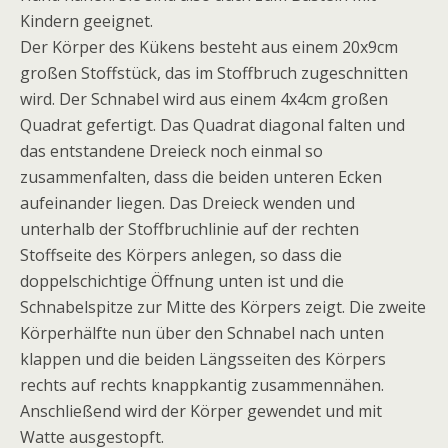
Kindern geeignet.
Der Körper des Kükens besteht aus einem 20x9cm
großen Stoffstück, das im Stoffbruch zugeschnitten
wird. Der Schnabel wird aus einem 4x4cm großen
Quadrat gefertigt. Das Quadrat diagonal falten und
das entstandene Dreieck noch einmal so
zusammenfalten, dass die beiden unteren Ecken
aufeinander liegen. Das Dreieck wenden und
unterhalb der Stoffbruchlinie auf der rechten
Stoffseite des Körpers anlegen, so dass die
doppelschichtige Öffnung unten ist und die
Schnabelspitze zur Mitte des Körpers zeigt. Die zweite
Körperhälfte nun über den Schnabel nach unten
klappen und die beiden Längsseiten des Körpers
rechts auf rechts knappkantig zusammennähen.
Anschließend wird der Körper gewendet und mit
Watte ausgestopft.