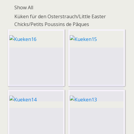
Show All
Küken für den Osterstrauch/Little Easter
Chicks/Petits Poussins de Pâques