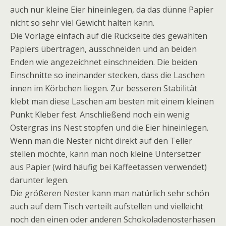
auch nur kleine Eier hineinlegen, da das dünne Papier
nicht so sehr viel Gewicht halten kann.
Die Vorlage einfach auf die Rückseite des gewählten
Papiers übertragen, ausschneiden und an beiden
Enden wie angezeichnet einschneiden. Die beiden
Einschnitte so ineinander stecken, dass die Laschen
innen im Körbchen liegen. Zur besseren Stabilität
klebt man diese Laschen am besten mit einem kleinen
Punkt Kleber fest. Anschließend noch ein wenig
Ostergras ins Nest stopfen und die Eier hineinlegen.
Wenn man die Nester nicht direkt auf den Teller
stellen möchte, kann man noch kleine Untersetzer
aus Papier (wird häufig bei Kaffeetassen verwendet)
darunter legen.
Die größeren Nester kann man natürlich sehr schön
auch auf dem Tisch verteilt aufstellen und vielleicht
noch den einen oder anderen Schokoladenosterhasen