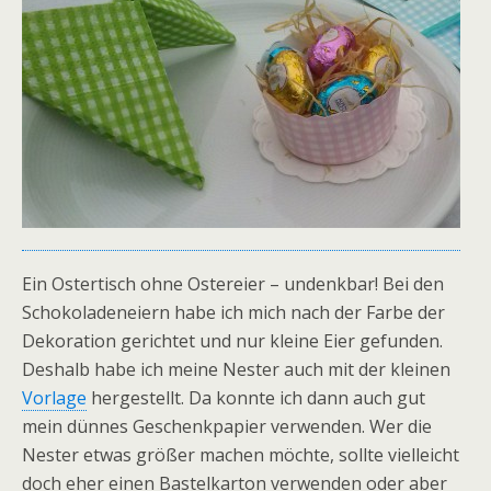
Ein Ostertisch ohne Ostereier – undenkbar! Bei den
Schokoladeneiern habe ich mich nach der Farbe der
Dekoration gerichtet und nur kleine Eier gefunden.
Deshalb habe ich meine Nester auch mit der kleinen
Vorlage
hergestellt. Da konnte ich dann auch gut
mein dünnes Geschenkpapier verwenden. Wer die
Nester etwas größer machen möchte, sollte vielleicht
doch eher einen Bastelkarton verwenden oder aber