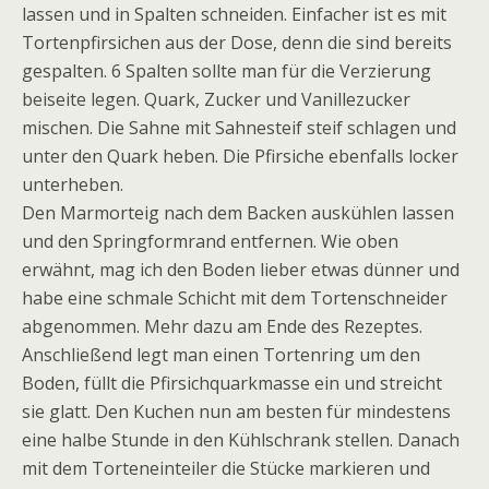
lassen und in Spalten schneiden. Einfacher ist es mit
Tortenpfirsichen aus der Dose, denn die sind bereits
gespalten. 6 Spalten sollte man für die Verzierung
beiseite legen. Quark, Zucker und Vanillezucker
mischen. Die Sahne mit Sahnesteif steif schlagen und
unter den Quark heben. Die Pfirsiche ebenfalls locker
unterheben.
Den Marmorteig nach dem Backen auskühlen lassen
und den Springformrand entfernen. Wie oben
erwähnt, mag ich den Boden lieber etwas dünner und
habe eine schmale Schicht mit dem Tortenschneider
abgenommen. Mehr dazu am Ende des Rezeptes.
Anschließend legt man einen Tortenring um den
Boden, füllt die Pfirsichquarkmasse ein und streicht
sie glatt. Den Kuchen nun am besten für mindestens
eine halbe Stunde in den Kühlschrank stellen. Danach
mit dem Torteneinteiler die Stücke markieren und