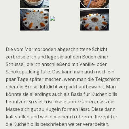
Die vom Marmorboden abgeschnittene Schicht
zerbrösele ich und lege sie auf den Boden einer
Schüssel, die ich anschließend mit Vanille- oder
Schokopudding fülle. Das kann man auch noch ein
paar Tage später machen, wenn man die Teigschicht
oder die Brösel luftdicht verpackt aufbewahrt. Man
könnte sie allerdings auch als Basis für Kuchenlollis
benutzen. So viel Frischkäse unterrühren, dass die
Masse sich gut zu Kugeln formen lässt. Diese dann
kalt stellen und wie in meinem frühreren Rezept für
die Kuchenlollis beschrieben weiter verarbeiten.