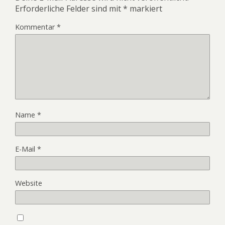
Erforderliche Felder sind mit
*
markiert
Kommentar
*
Name
*
E-Mail
*
Website