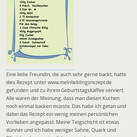
Eine liebe Freundin, die auch sehr gerne backt, hatte
dies Rezept unter www.meinlieblingsrezept.de
gefunden und zu ihrem Geburtstagskaffee serviert.
Alle waren der Meinung, dass man diesen Kuchen
noch einmal backen müsste. Das habe ich getan und
dabei das Rezept ein wenig meinen persönlichen
Vorlieben angepasst. Meine Teigschicht ist etwas
dünner und ich habe weniger Sahne, Quark und