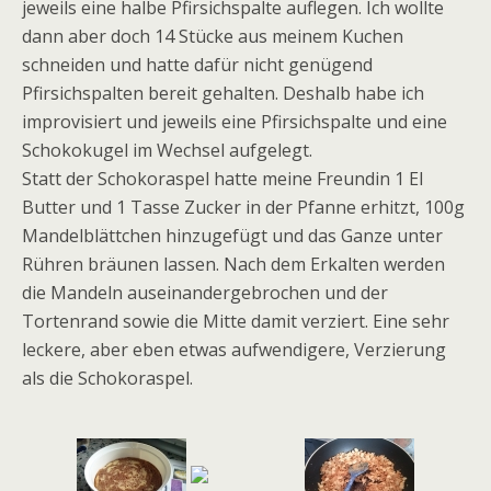
jeweils eine halbe Pfirsichspalte auflegen. Ich wollte
dann aber doch 14 Stücke aus meinem Kuchen
schneiden und hatte dafür nicht genügend
Pfirsichspalten bereit gehalten. Deshalb habe ich
improvisiert und jeweils eine Pfirsichspalte und eine
Schokokugel im Wechsel aufgelegt.
Statt der Schokoraspel hatte meine Freundin 1 El
Butter und 1 Tasse Zucker in der Pfanne erhitzt, 100g
Mandelblättchen hinzugefügt und das Ganze unter
Rühren bräunen lassen. Nach dem Erkalten werden
die Mandeln auseinandergebrochen und der
Tortenrand sowie die Mitte damit verziert. Eine sehr
leckere, aber eben etwas aufwendigere, Verzierung
als die Schokoraspel.