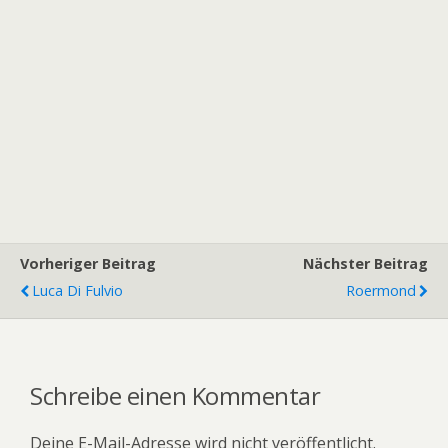
Vorheriger Beitrag
Nächster Beitrag
Luca Di Fulvio
Roermond
Schreibe einen Kommentar
Deine E-Mail-Adresse wird nicht veröffentlicht.