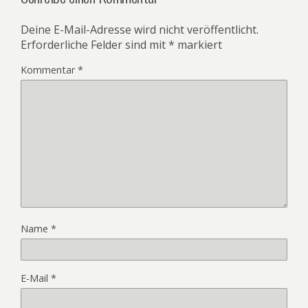
Deine E-Mail-Adresse wird nicht veröffentlicht.
Erforderliche Felder sind mit
*
markiert
Kommentar
*
Name
*
E-Mail
*