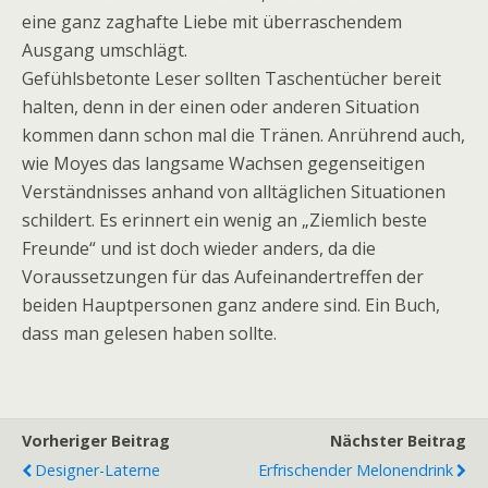
eine ganz zaghafte Liebe mit überraschendem
Ausgang umschlägt.
Gefühlsbetonte Leser sollten Taschentücher bereit
halten, denn in der einen oder anderen Situation
kommen dann schon mal die Tränen. Anrührend auch,
wie Moyes das langsame Wachsen gegenseitigen
Verständnisses anhand von alltäglichen Situationen
schildert. Es erinnert ein wenig an „Ziemlich beste
Freunde“ und ist doch wieder anders, da die
Voraussetzungen für das Aufeinandertreffen der
beiden Hauptpersonen ganz andere sind. Ein Buch,
dass man gelesen haben sollte.
Vorheriger Beitrag
Nächster Beitrag
Designer-Laterne
Erfrischender Melonendrink