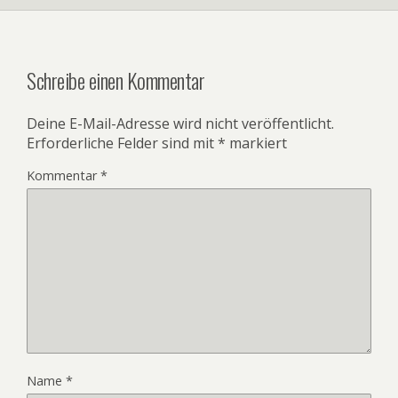
Schreibe einen Kommentar
Deine E-Mail-Adresse wird nicht veröffentlicht.
Erforderliche Felder sind mit
*
markiert
Kommentar
*
Name
*