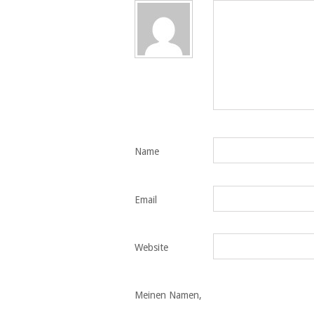
Name
Email
Website
Meinen Namen,