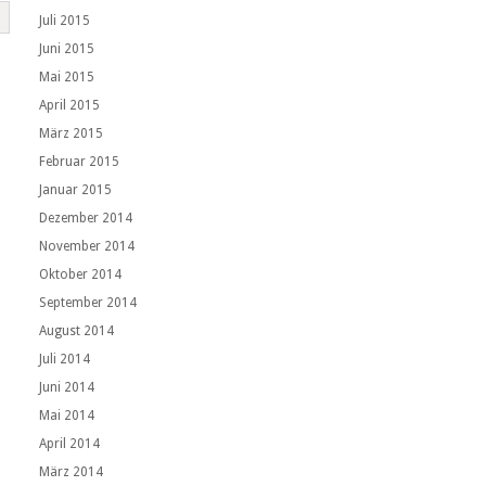
Juli 2015
Juni 2015
Mai 2015
April 2015
März 2015
Februar 2015
Januar 2015
Dezember 2014
November 2014
Oktober 2014
September 2014
August 2014
Juli 2014
Juni 2014
Mai 2014
April 2014
März 2014