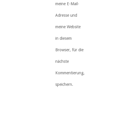
meine E-Mail-
Adresse und
meine Website
in diesem
Browser, für die
nächste
Kommentierung,
speichern.