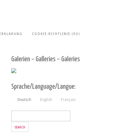
ERKLÄRUNG
COOKIE-RICHTLINIE (EU)
Galerien – Galleries – Galeries
Sprache/Language/Langue:
Deutsch
English
Français