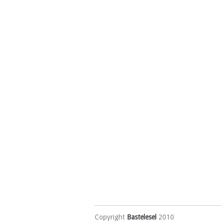
Copyright
Bastelesel
2010