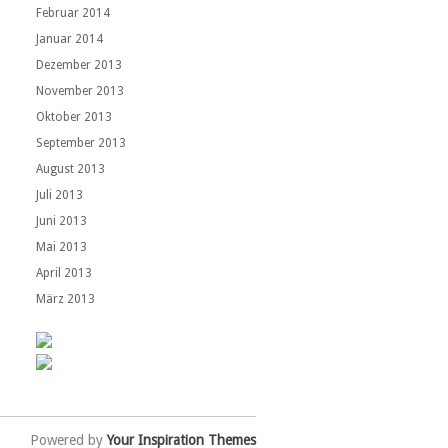
Februar 2014
Januar 2014
Dezember 2013
November 2013
Oktober 2013
September 2013
August 2013
Juli 2013
Juni 2013
Mai 2013
April 2013
März 2013
Powered by
Your Inspiration Themes