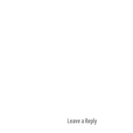
Leave a
Reply