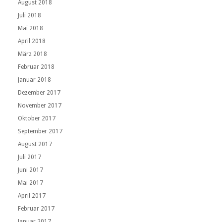
August 2018
Juli 2018
Mai 2018
April 2018
März 2018
Februar 2018
Januar 2018
Dezember 2017
November 2017
Oktober 2017
September 2017
August 2017
Juli 2017
Juni 2017
Mai 2017
April 2017
Februar 2017
Januar 2017