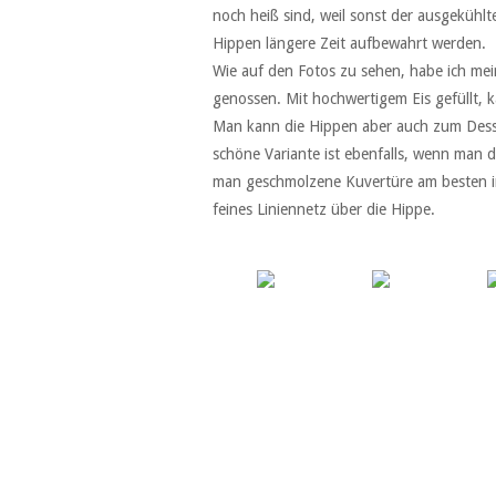
noch heiß sind, weil sonst der ausgekühlt
Hippen längere Zeit aufbewahrt werden.
Wie auf den Fotos zu sehen, habe ich mein
genossen. Mit hochwertigem Eis gefüllt, k
Man kann die Hippen aber auch zum Desse
schöne Variante ist ebenfalls, wenn man d
man geschmolzene Kuvertüre am besten in
feines Liniennetz über die Hippe.