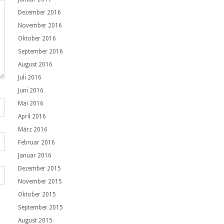
Dezember 2016
November 2016
Oktober 2016
September 2016
August 2016
Juli 2016
Juni 2016
Mai 2016
April 2016
März 2016
Februar 2016
Januar 2016
Dezember 2015
November 2015
Oktober 2015
September 2015
August 2015