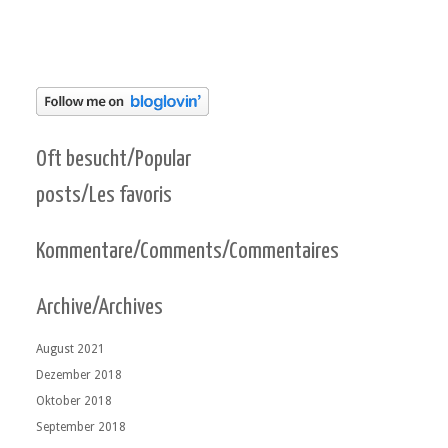
Oft besucht/Popular
posts/Les favoris
Kommentare/Comments/Commentaires
Archive/Archives
August 2021
Dezember 2018
Oktober 2018
September 2018