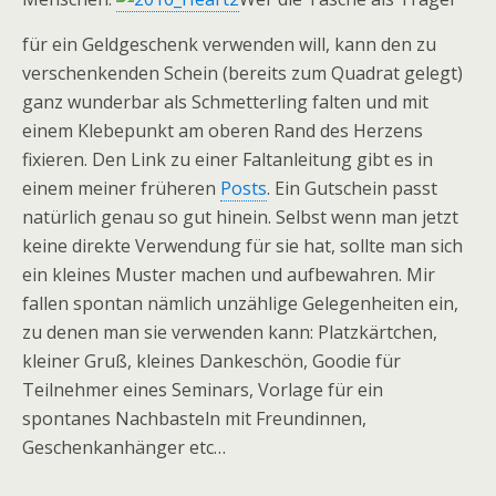
für ein Geldgeschenk verwenden will, kann den zu
verschenkenden Schein (bereits zum Quadrat gelegt)
ganz wunderbar als Schmetterling falten und mit
einem Klebepunkt am oberen Rand des Herzens
fixieren. Den Link zu einer Faltanleitung gibt es in
einem meiner früheren
Posts
. Ein Gutschein passt
natürlich genau so gut hinein. Selbst wenn man jetzt
keine direkte Verwendung für sie hat, sollte man sich
ein kleines Muster machen und aufbewahren. Mir
fallen spontan nämlich unzählige Gelegenheiten ein,
zu denen man sie verwenden kann: Platzkärtchen,
kleiner Gruß, kleines Dankeschön, Goodie für
Teilnehmer eines Seminars, Vorlage für ein
spontanes Nachbasteln mit Freundinnen,
Geschenkanhänger etc…