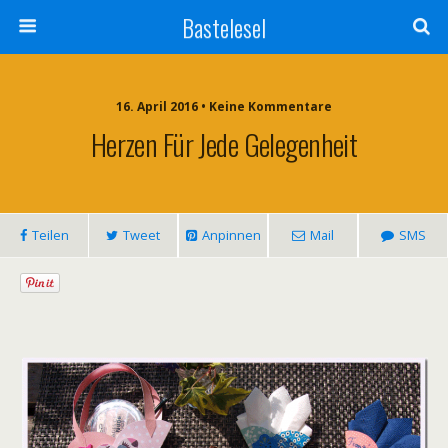
Bastelesel
16. April 2016 • Keine Kommentare
Herzen Für Jede Gelegenheit
Teilen
Tweet
Anpinnen
Mail
SMS