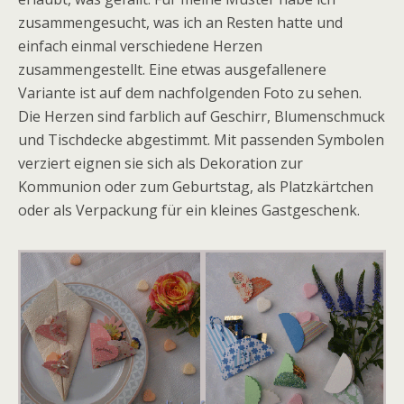
zusammengesucht, was ich an Resten hatte und
einfach einmal verschiedene Herzen
zusammengestellt. Eine etwas ausgefallenere
Variante ist auf dem nachfolgenden Foto zu sehen.
Die Herzen sind farblich auf Geschirr, Blumenschmuck
und Tischdecke abgestimmt. Mit passenden Symbolen
verziert eignen sie sich als Dekoration zur
Kommunion oder zum Geburtstag, als Platzkärtchen
oder als Verpackung für ein kleines Gastgeschenk.