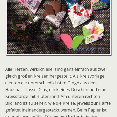
Alle Herzen, wirklich alle, sind ganz einfach aus zwei
gleich großen Kreisen hergestellt. Als Kreisvorlage
dienten die unterschiedlichsten Dinge aus dem
Haushalt: Tasse, Glas, ein kleines Döschen und eine
Kreisstanze mit Blütenrand. Am unteren rechten
Bildrand ist zu sehen, wie die Kreise, jeweils zur Hälfte
gefaltet ineinandergesteckt werden. Beim Papier ist
erlaubt, was gefällt. Für meine Muster habe ich