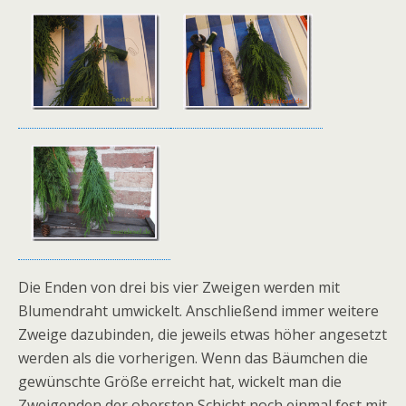
Die Enden von drei bis vier Zweigen werden mit
Blumendraht umwickelt. Anschließend immer weitere
Zweige dazubinden, die jeweils etwas höher angesetzt
werden als die vorherigen. Wenn das Bäumchen die
gewünschte Größe erreicht hat, wickelt man die
Zweigenden der obersten Schicht noch einmal fest mit