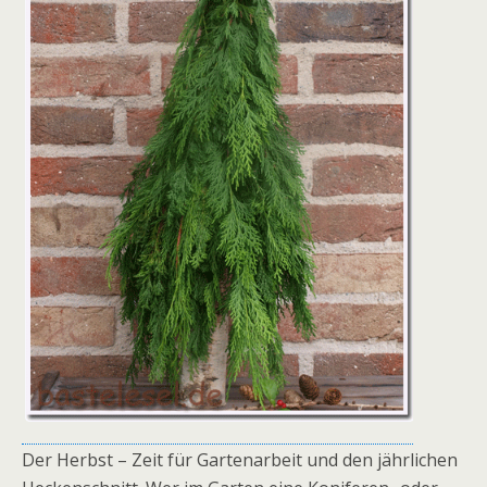
Der Herbst – Zeit für Gartenarbeit und den jährlichen