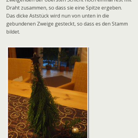
Draht zusammen, so dass sie eine Spitze ergeben.
Das dicke Aststück wird nun von unten in die
gebundenen Zweige gesteckt, so dass es den Stamm
bildet.