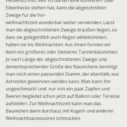
Heckenschnitt. Wer im Garten eine Koniferen- oder
Eibenhecke stehen hat, kann die abgeschnitten
Zweige für die Vor-
weihnachtszeit wunderbar weiter verwenden. Lässt
man die abgeschnittenen Zweige draußen liegen, so
dass sie gelegentlich auch Regen abbekommen,
halten sie bis Weihnachten. Aus ihnen formen wir
dann ein größeres oder kleineres Tannenbäumchen.
Je nach Länge der abgeschnittenen Zweige und
dementsprechender Größe des Bäumchens benötigt
man noch einen passenden Stamm, der ebenfalls aus
Astresten gewonnen werden kann. Man kann ihn
ungeschmückt und nur von ein paar Zapfen und
Beeren begleitet schon jetzt auf Balkon oder Terasse
aufstellen. Zur Weihnachtszeit kann man das
Bäumchen dann durchaus mit Kugeln und anderen
Weihnachtsaccessoires schmücken.