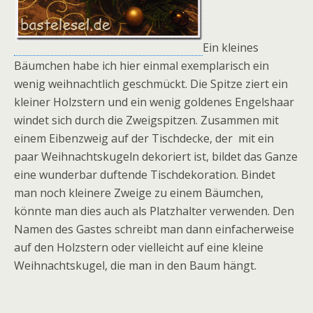
Ein kleines
Bäumchen habe ich hier einmal exemplarisch ein
wenig weihnachtlich geschmückt. Die Spitze ziert ein
kleiner Holzstern und ein wenig goldenes Engelshaar
windet sich durch die Zweigspitzen. Zusammen mit
einem Eibenzweig auf der Tischdecke, der mit ein
paar Weihnachtskugeln dekoriert ist, bildet das Ganze
eine wunderbar duftende Tischdekoration. Bindet
man noch kleinere Zweige zu einem Bäumchen,
könnte man dies auch als Platzhalter verwenden. Den
Namen des Gastes schreibt man dann einfacherweise
auf den Holzstern oder vielleicht auf eine kleine
Weihnachtskugel, die man in den Baum hängt.