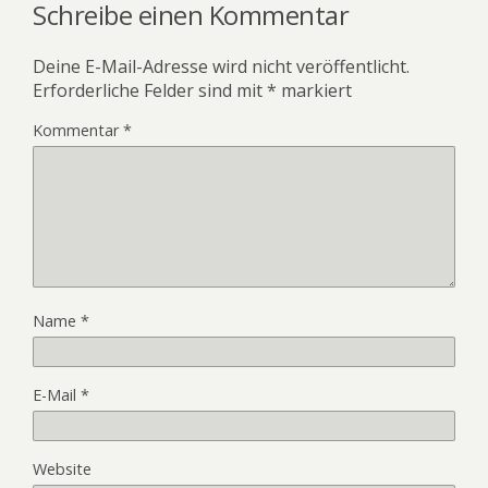
Schreibe einen Kommentar
Deine E-Mail-Adresse wird nicht veröffentlicht.
Erforderliche Felder sind mit
*
markiert
Kommentar
*
Name
*
E-Mail
*
Website