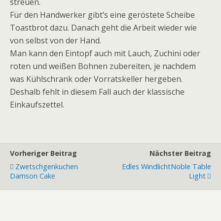
streuen.
Für den Handwerker gibt’s eine geröstete Scheibe
Toastbrot dazu. Danach geht die Arbeit wieder wie
von selbst von der Hand.
Man kann den Eintopf auch mit Lauch, Zuchini oder
roten und weißen Bohnen zubereiten, je nachdem
was Kühlschrank oder Vorratskeller hergeben.
Deshalb fehlt in diesem Fall auch der klassische
Einkaufszettel.
Vorheriger Beitrag
Nächster Beitrag
Zwetschgenkuchen
Edles Windlicht
Noble Table
Damson Cake
Light