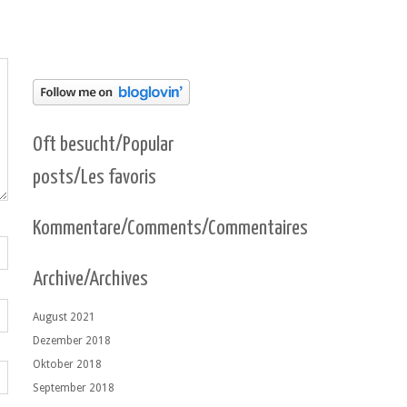
Oft besucht/Popular
posts/Les favoris
Kommentare/Comments/Commentaires
Archive/Archives
August 2021
Dezember 2018
Oktober 2018
September 2018