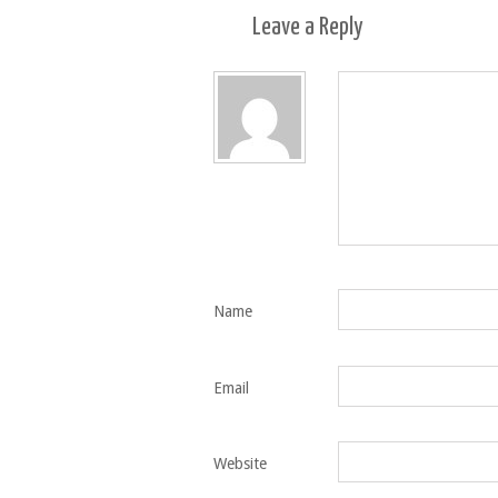
Leave a
Reply
Name
Email
Website