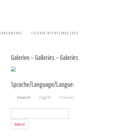
ERKLÄRUNG
COOKIE-RICHTLINIE (EU)
Galerien – Galleries – Galeries
Sprache/Language/Langue:
Deutsch
English
Français