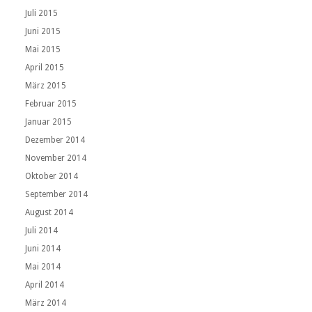
Juli 2015
Juni 2015
Mai 2015
April 2015
März 2015
Februar 2015
Januar 2015
Dezember 2014
November 2014
Oktober 2014
September 2014
August 2014
Juli 2014
Juni 2014
Mai 2014
April 2014
März 2014