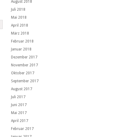
August 2018
Juli 2018
Mai 2018
April 2018
März 2018
Februar 2018
Januar 2018
Dezember 2017
November 2017
Oktober 2017
September 2017
August 2017
Juli 2017
Juni 2017
Mai 2017
April 2017
Februar 2017
Januar 2017