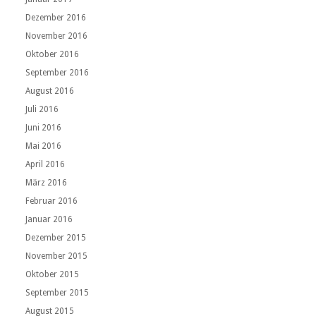
Dezember 2016
November 2016
Oktober 2016
September 2016
August 2016
Juli 2016
Juni 2016
Mai 2016
April 2016
März 2016
Februar 2016
Januar 2016
Dezember 2015
November 2015
Oktober 2015
September 2015
August 2015