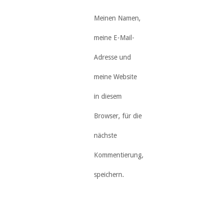
Meinen Namen,
meine E-Mail-
Adresse und
meine Website
in diesem
Browser, für die
nächste
Kommentierung,
speichern.