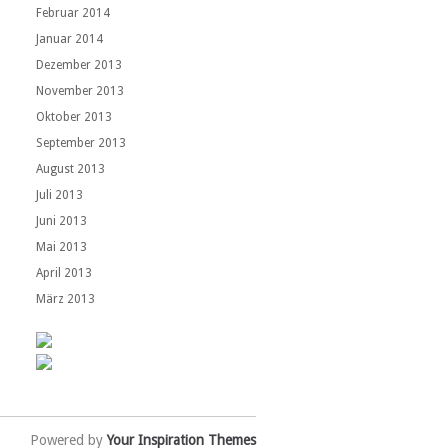
Februar 2014
Januar 2014
Dezember 2013
November 2013
Oktober 2013
September 2013
August 2013
Juli 2013
Juni 2013
Mai 2013
April 2013
März 2013
Powered by
Your Inspiration Themes