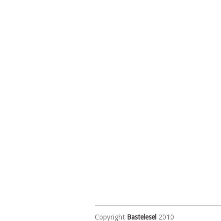
Copyright
Bastelesel
2010