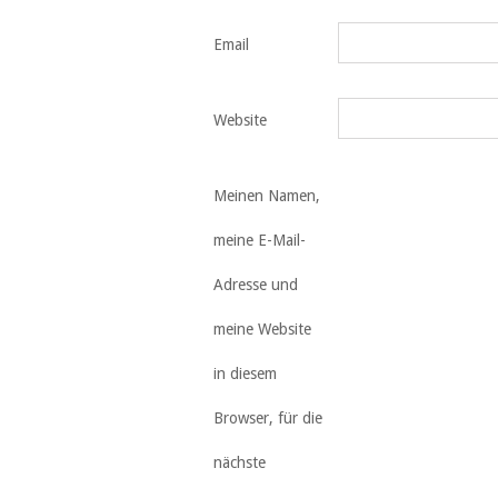
Email
Website
Meinen Namen,
meine E-Mail-
Adresse und
meine Website
in diesem
Browser, für die
nächste