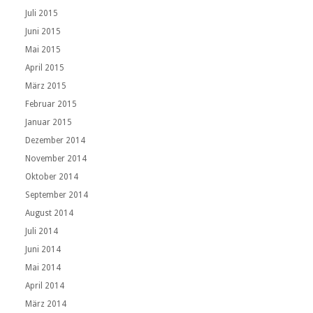
Juli 2015
Juni 2015
Mai 2015
April 2015
März 2015
Februar 2015
Januar 2015
Dezember 2014
November 2014
Oktober 2014
September 2014
August 2014
Juli 2014
Juni 2014
Mai 2014
April 2014
März 2014