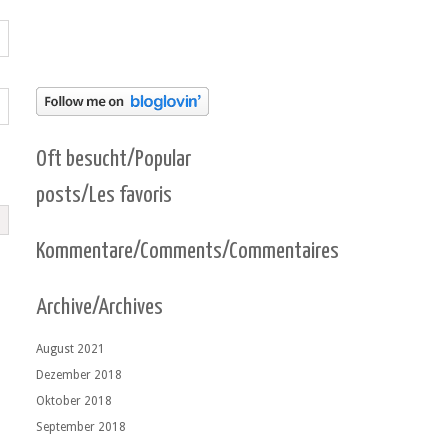
Oft besucht/Popular
posts/Les favoris
Kommentare/Comments/Commentaires
Archive/Archives
August 2021
Dezember 2018
Oktober 2018
September 2018