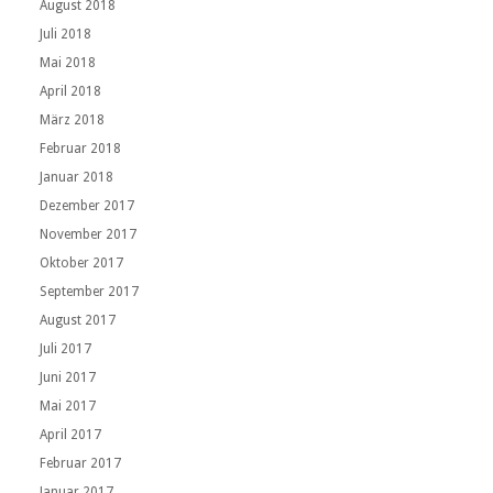
August 2018
Juli 2018
Mai 2018
April 2018
März 2018
Februar 2018
Januar 2018
Dezember 2017
November 2017
Oktober 2017
September 2017
August 2017
Juli 2017
Juni 2017
Mai 2017
April 2017
Februar 2017
Januar 2017