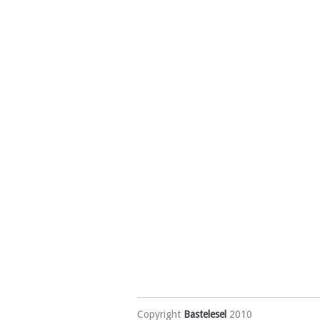
Copyright
Bastelesel
2010