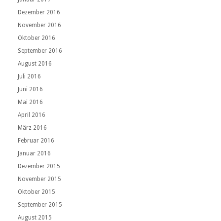
Dezember 2016
November 2016
Oktober 2016
September 2016
August 2016
Juli 2016
Juni 2016
Mai 2016
April 2016
März 2016
Februar 2016
Januar 2016
Dezember 2015
November 2015
Oktober 2015
September 2015
August 2015