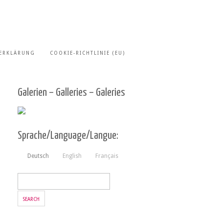
ERKLÄRUNG
COOKIE-RICHTLINIE (EU)
Galerien – Galleries – Galeries
Sprache/Language/Langue:
Deutsch
English
Français