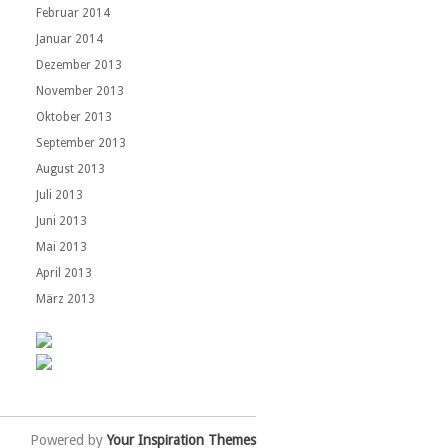
Februar 2014
Januar 2014
Dezember 2013
November 2013
Oktober 2013
September 2013
August 2013
Juli 2013
Juni 2013
Mai 2013
April 2013
März 2013
Powered by
Your Inspiration Themes