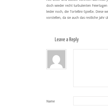
doch wieder recht turbulenten Feiertagen
leider noch, die Tortellini-Spieße. Diese 
vorstellen, da sie auch das restliche Jahr 
Leave a
Reply
Name