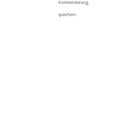
Kommentierung,
speichern.