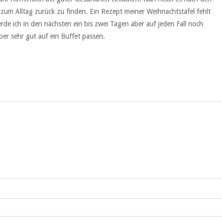
 zum Alltag zurück zu finden. Ein Rezept meiner Weihnachtstafel fehlt
werde ich in den nächsten ein bis zwei Tagen aber auf jeden Fall noch
über sehr gut auf ein Buffet passen.