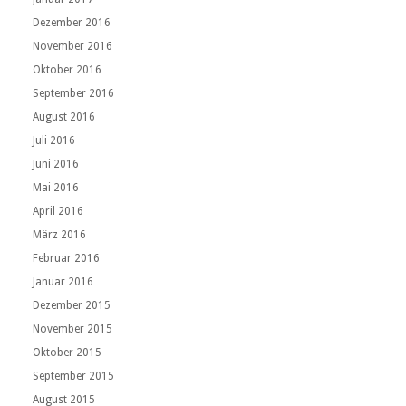
Dezember 2016
November 2016
Oktober 2016
September 2016
August 2016
Juli 2016
Juni 2016
Mai 2016
April 2016
März 2016
Februar 2016
Januar 2016
Dezember 2015
November 2015
Oktober 2015
September 2015
August 2015