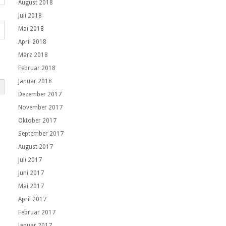
August 2018
Juli 2018
Mai 2018
April 2018
März 2018
Februar 2018
Januar 2018
Dezember 2017
November 2017
Oktober 2017
September 2017
August 2017
Juli 2017
Juni 2017
Mai 2017
April 2017
Februar 2017
Januar 2017