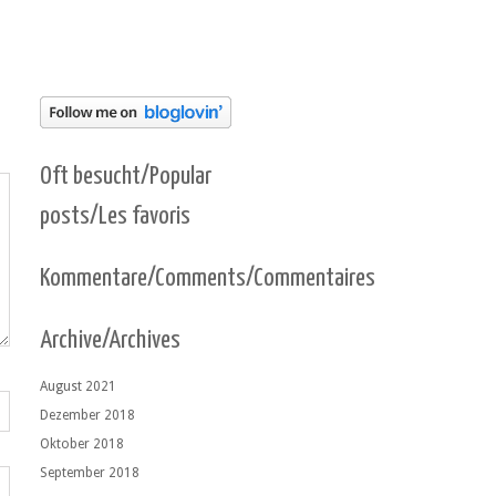
Oft besucht/Popular
posts/Les favoris
Kommentare/Comments/Commentaires
Archive/Archives
August 2021
Dezember 2018
Oktober 2018
September 2018