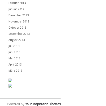
Februar 2014
Januar 2014
Dezember 2013
November 2013
Oktober 2013
September 2013
August 2013
Juli 2013
Juni 2013
Mai 2013
April 2013
März 2013
Powered by
Your Inspiration Themes