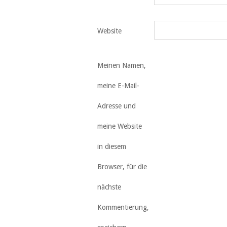
Website
Meinen Namen,
meine E-Mail-
Adresse und
meine Website
in diesem
Browser, für die
nächste
Kommentierung,