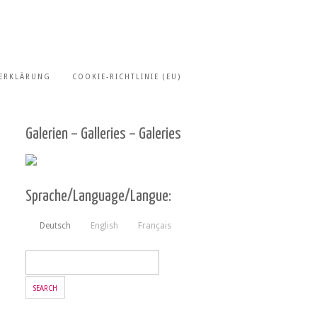
ERKLÄRUNG
COOKIE-RICHTLINIE (EU)
Galerien – Galleries – Galeries
Sprache/Language/Langue:
Deutsch
English
Français