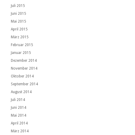
Juli 2015
Juni 2015
Mai 2015
April 2015
März 2015
Februar 2015
Januar 2015
Dezember 2014
November 2014
Oktober 2014
September 2014
August 2014
Juli 2014
Juni 2014
Mai 2014
April 2014
März 2014