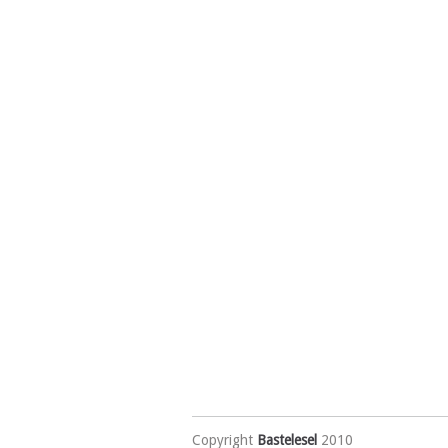
Copyright
Bastelesel
2010