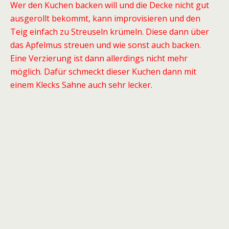
Wer den Kuchen backen will und die Decke nicht gut
ausgerollt bekommt, kann improvisieren und den
Teig einfach zu Streuseln krümeln. Diese dann über
das Apfelmus streuen und wie sonst auch backen.
Eine Verzierung ist dann allerdings nicht mehr
möglich. Dafür schmeckt dieser Kuchen dann mit
einem Klecks Sahne auch sehr lecker.