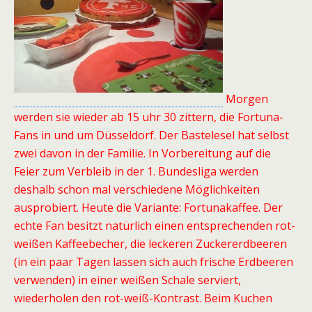
Morgen
werden sie wieder ab 15 uhr 30 zittern, die Fortuna-
Fans in und um Düsseldorf. Der Bastelesel hat selbst
zwei davon in der Familie. In Vorbereitung auf die
Feier zum Verbleib in der 1. Bundesliga werden
deshalb schon mal verschiedene Möglichkeiten
ausprobiert. Heute die Variante: Fortunakaffee. Der
echte Fan besitzt natürlich einen entsprechenden rot-
weißen Kaffeebecher, die leckeren Zuckererdbeeren
(in ein paar Tagen lassen sich auch frische Erdbeeren
verwenden) in einer weißen Schale serviert,
wiederholen den rot-weiß-Kontrast. Beim Kuchen