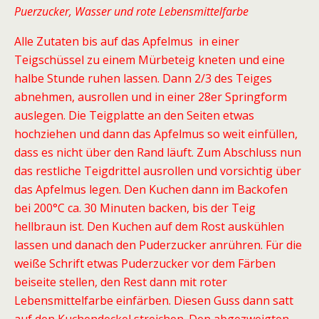
Puerzucker, Wasser und rote Lebensmittelfarbe
Alle Zutaten bis auf das Apfelmus in einer
Teigschüssel zu einem Mürbeteig kneten und eine
halbe Stunde ruhen lassen. Dann 2/3 des Teiges
abnehmen, ausrollen und in einer 28er Springform
auslegen. Die Teigplatte an den Seiten etwas
hochziehen und dann das Apfelmus so weit einfüllen,
dass es nicht über den Rand läuft. Zum Abschluss nun
das restliche Teigdrittel ausrollen und vorsichtig über
das Apfelmus legen. Den Kuchen dann im Backofen
bei 200°C ca. 30 Minuten backen, bis der Teig
hellbraun ist. Den Kuchen auf dem Rost auskühlen
lassen und danach den Puderzucker anrühren. Für die
weiße Schrift etwas Puderzucker vor dem Färben
beiseite stellen, den Rest dann mit roter
Lebensmittelfarbe einfärben. Diesen Guss dann satt