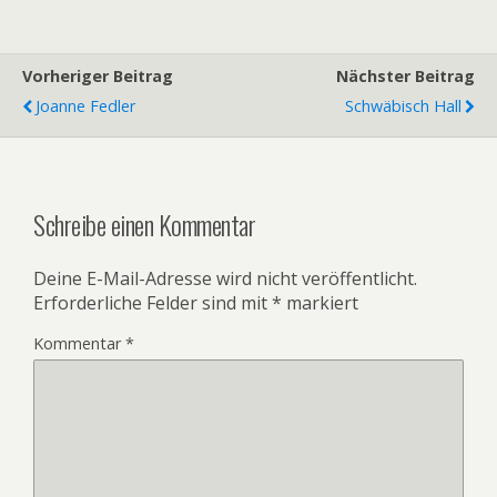
Vorheriger Beitrag
Nächster Beitrag
Joanne Fedler
Schwäbisch Hall
Schreibe einen Kommentar
Deine E-Mail-Adresse wird nicht veröffentlicht.
Erforderliche Felder sind mit
*
markiert
Kommentar
*